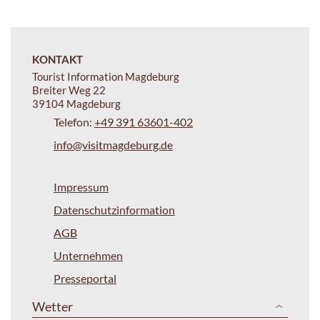
KONTAKT
Tourist Information Magdeburg
Breiter Weg 22
39104 Magdeburg
Telefon:
+49 391 63601-402
info@visitmagdeburg.de
Impressum
Datenschutzinformation
AGB
Unternehmen
Presseportal
Wetter