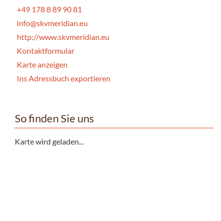
+49 178 8 89 90 81
info@skvmeridian.eu
http://www.skvmeridian.eu
Kontaktformular
Karte anzeigen
Ins Adressbuch exportieren
So finden Sie uns
Karte wird geladen...