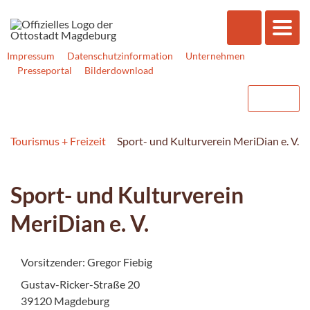
Impressum
Datenschutzinformation
Unternehmen
Presseportal
Bilderdownload
Tourismus + Freizeit
Sport- und Kulturverein MeriDian e. V.
Sport- und Kulturverein
MeriDian e. V.
Vorsitzender: Gregor Fiebig
Gustav-Ricker-Straße 20
39120 Magdeburg