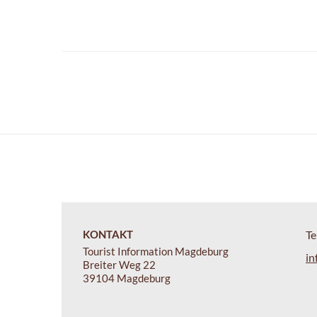
KONTAKT
Te
Tourist Information Magdeburg
in
Breiter Weg 22
39104 Magdeburg