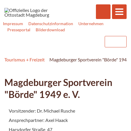
Impressum
Datenschutzinformation
Unternehmen
Presseportal
Bilderdownload
Tourismus + Freizeit
Magdeburger Sportverein "Börde" 1949 e
Magdeburger Sportverein
"Börde" 1949 e. V.
Vorsitzender: Dr. Michael Rusche
Ansprechpartner: Axel Haack
Harsdorfer Straße 47