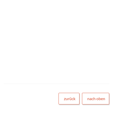
zurück
nach oben