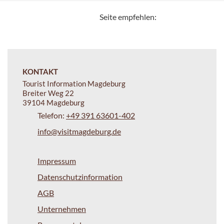
Seite empfehlen:
KONTAKT
Tourist Information Magdeburg
Breiter Weg 22
39104 Magdeburg
Telefon:
+49 391 63601-402
info@visitmagdeburg.de
Impressum
Datenschutzinformation
AGB
Unternehmen