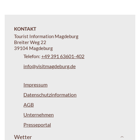
KONTAKT
Tourist Information Magdeburg
Breiter Weg 22
39104 Magdeburg
Telefon:
+49 391 63601-402
info@visitmagdeburg.de
Impressum
Datenschutzinformation
AGB
Unternehmen
Presseportal
Wetter