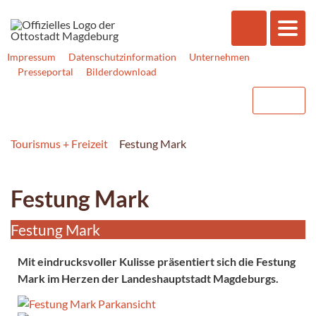
Impressum
Datenschutzinformation
Unternehmen
Presseportal
Bilderdownload
Tourismus + Freizeit
Festung Mark
Festung Mark
Festung Mark
Mit eindrucksvoller Kulisse präsentiert sich die Festung
Mark im Herzen der Landeshauptstadt Magdeburgs.