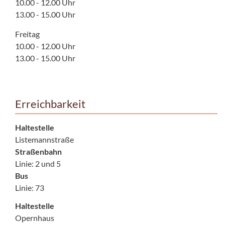
10.00 - 12.00 Uhr
13.00 - 15.00 Uhr
Freitag
10.00 - 12.00 Uhr
13.00 - 15.00 Uhr
Erreichbarkeit
Haltestelle
Listemannstraße
Straßenbahn
Linie: 2 und 5
Bus
Linie: 73
Haltestelle
Opernhaus