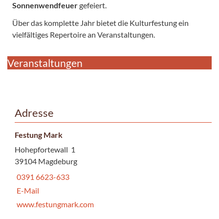
Sonnenwendfeuer
gefeiert.
Über das komplette Jahr bietet die Kulturfestung ein
vielfältiges Repertoire an Veranstaltungen.
Veranstaltungen
Adresse
Festung Mark
Hohepfortewall 1
39104 Magdeburg
0391 6623-633
E-Mail
www.festungmark.com