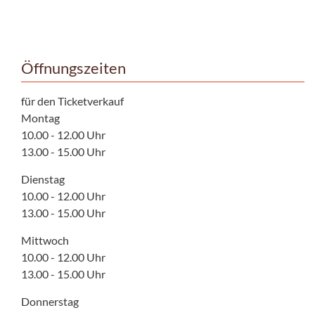
Öffnungszeiten
für den Ticketverkauf
Montag
10.00 - 12.00 Uhr
13.00 - 15.00 Uhr
Dienstag
10.00 - 12.00 Uhr
13.00 - 15.00 Uhr
Mittwoch
10.00 - 12.00 Uhr
13.00 - 15.00 Uhr
Donnerstag