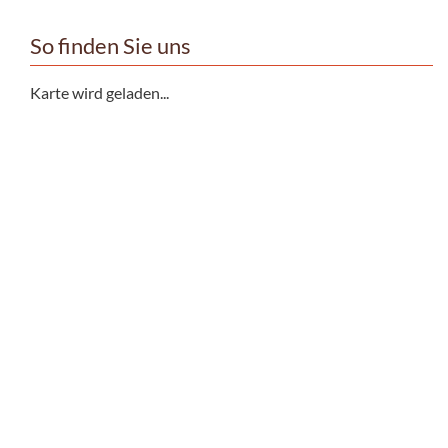
So finden Sie uns
Karte wird geladen...