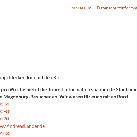
Impressum
Datenschutzinforma
pro Woche bietet die Tourist Information spannende Stadtrun
ne Magdeburg-Besucher an. Wir waren für euch mit an Bord.