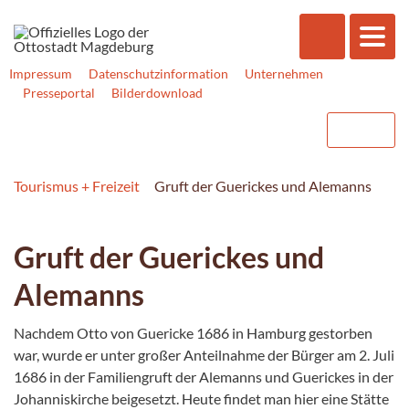
Impressum
Datenschutzinformation
Unternehmen
Presseportal
Bilderdownload
Tourismus + Freizeit
Gruft der Guerickes und Alemanns
Gruft der Guerickes und
Alemanns
Nachdem Otto von Guericke 1686 in Hamburg gestorben
war, wurde er unter großer Anteilnahme der Bürger am 2. Juli
1686 in der Familiengruft der Alemanns und Guerickes in der
Johanniskirche beigesetzt. Heute findet man hier eine Stätte