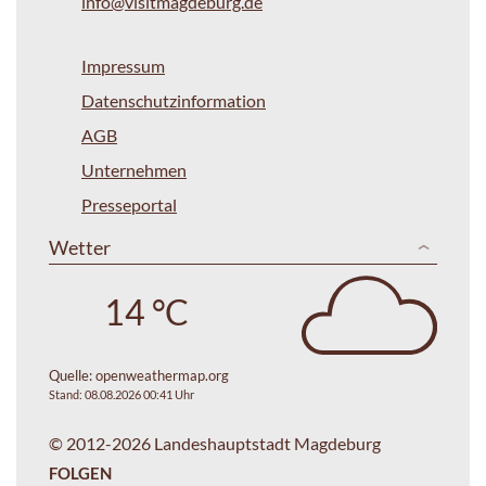
info@visitmagdeburg.de
Impressum
Datenschutzinformation
AGB
Unternehmen
Presseportal
Wetter
14 °C
Quelle:
openweathermap.org
Stand: 08.08.2026 00:41 Uhr
© 2012-2026 Landeshauptstadt Magdeburg
FOLGEN