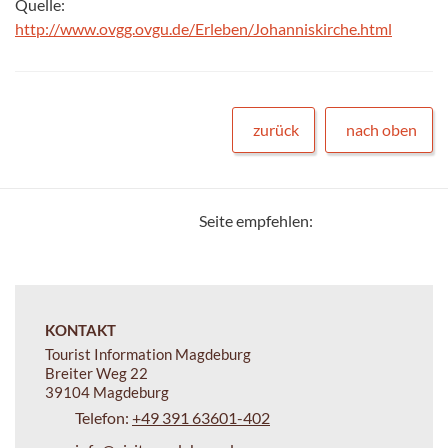
Quelle:
http://www.ovgg.ovgu.de/Erleben/Johanniskirche.html
zurück
nach oben
Seite empfehlen:
KONTAKT
Tourist Information Magdeburg
Breiter Weg 22
39104 Magdeburg
Telefon:
+49 391 63601-402