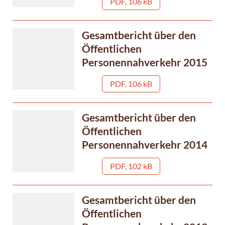
PDF, 106 kB
Gesamtbericht über den
Öffentlichen
Personennahverkehr 2015
PDF, 106 kB
Gesamtbericht über den
Öffentlichen
Personennahverkehr 2014
PDF, 102 kB
Gesamtbericht über den
Öffentlichen