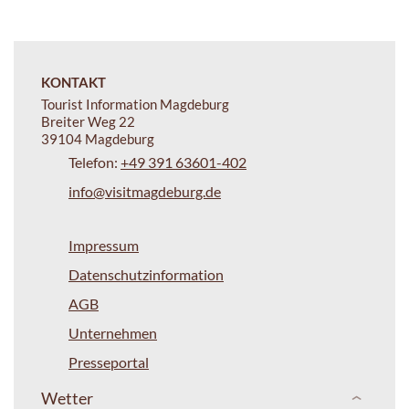
KONTAKT
Tourist Information Magdeburg
Breiter Weg 22
39104 Magdeburg
Telefon:
+49 391 63601-402
info@visitmagdeburg.de
Impressum
Datenschutzinformation
AGB
Unternehmen
Presseportal
Wetter