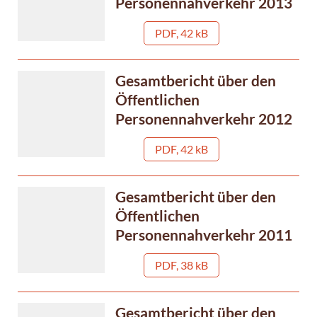
Personennahverkehr 2013
PDF, 42 kB
Gesamtbericht über den
Öffentlichen
Personennahverkehr 2012
PDF, 42 kB
Gesamtbericht über den
Öffentlichen
Personennahverkehr 2011
PDF, 38 kB
Gesamtbericht über den