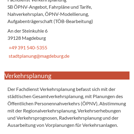
SB ÖPNV-Angebot, Fahrpläne und Tarife,
Nahverkehrsplan, ÖPNV-Modellierung,
Aufgabenträgerschaft (TÖB-Bearbeitung)
An der Steinkuhle 6
39128 Magdeburg
+49 391 540-5355
stadtplanung@magdeburg.de
Verkehrsplanung
Der Fachdienst Verkehrsplanung befasst sich mit der
städtischen Gesamtverkehrsplanung, mit Planungen des
Öffentlichen Personennahverkehrs (ÖPNV), Abstimmung
mit der Regionalverkehrsplanung, Verkehrserhebungen
und Verkehrsprognosen, Radverkehrsplanung und der
Ausarbeitung von Vorplanungen für Verkehrsanlagen.