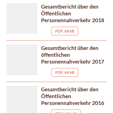
Gesamtbericht über den
Öffentlichen
Personennahverkehr 2018
PDF, 68 kB
Gesamtbericht über den
öffentlichen
Personennahverkehr 2017
PDF, 44 kB
Gesamtbericht über den
Öffentlichen
Personennahverkehr 2016