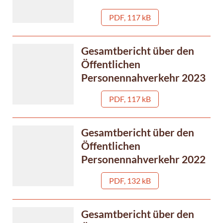
PDF, 117 kB
Gesamtbericht über den
Öffentlichen
Personennahverkehr 2023
PDF, 117 kB
Gesamtbericht über den
Öffentlichen
Personennahverkehr 2022
PDF, 132 kB
Gesamtbericht über den