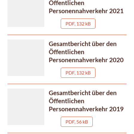
Öffentlichen
Personennahverkehr 2021
PDF, 132 kB
Gesamtbericht über den
Öffentlichen
Personennahverkehr 2020
PDF, 132 kB
Gesamtbericht über den
Öffentlichen
Personennahverkehr 2019
PDF, 56 kB