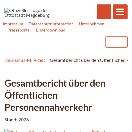
Impressum
Datenschutzinformation
Unternehmen
Presseportal
Bilderdownload
Tourismus + Freizeit
Gesamtbericht über den Öffentlichen P
Gesamtbericht über den
Öffentlichen
Personennahverkehr
Stand: 2026