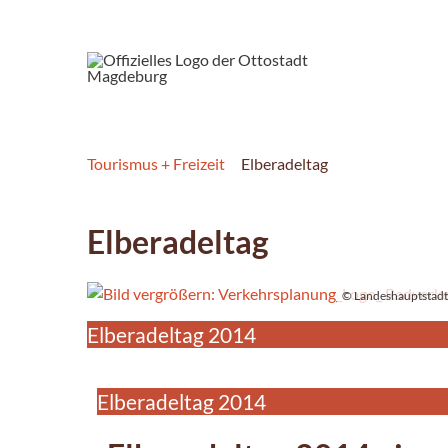
Tourismus + Freizeit
Elberadeltag
Elberadeltag
© Landeshauptstadt
Elberadeltag 2014
Elberadeltag 2014