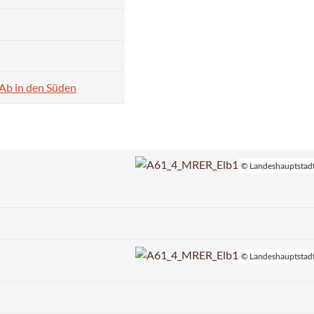
 Ab in den Süden
© Landeshauptstad
© Landeshauptstad