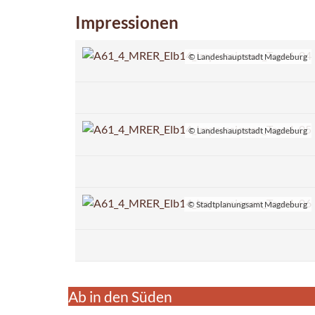
Impressionen
© Landeshauptstadt Magdeburg
© Landeshauptstadt Magdeburg
© Stadtplanungsamt Magdeburg
Ab in den Süden