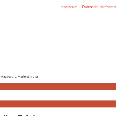
Impressum
Datenschutzinforma
 Magdeburg, Mario Schröter