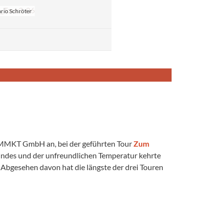
rio Schröter
r MMKT GmbH an, bei der geführten Tour
Zum
ndes und der unfreundlichen Temperatur kehrte
Abgesehen davon hat die längste der drei Touren