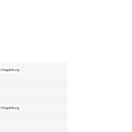
t Magdeburg
t Magdeburg