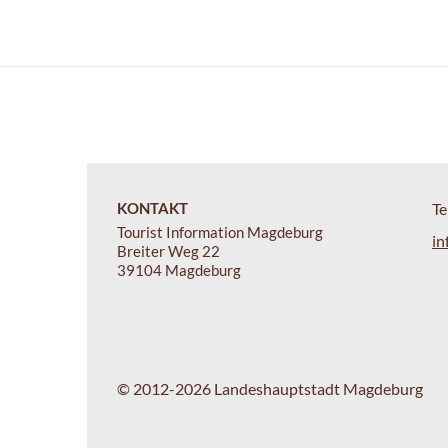
KONTAKT
Te
Tourist Information Magdeburg
in
Breiter Weg 22
39104 Magdeburg
© 2012-2026 Landeshauptstadt Magdeburg