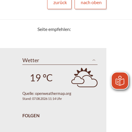
zurück
nach oben
Seite empfehlen:
Wetter
19 °C
Quelle:
openweathermap.org
Stand: 07.08.2026 11:14 Uhr
FOLGEN