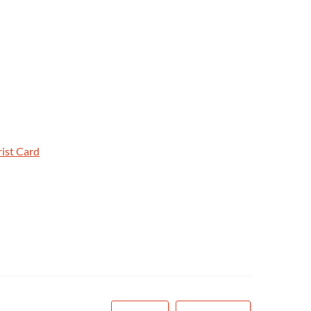
ist Card