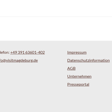
lefon:
+49 391 63601-402
Impressum
fo@visitmagdeburg.de
Datenschutzinformation
AGB
Unternehmen
Presseportal