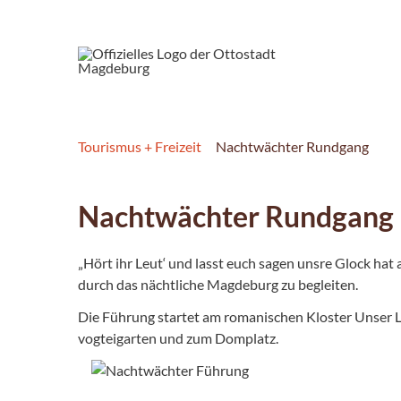
Tourismus + Freizeit
Nachtwächter Rundgang
Nachtwächter Rundgang
„Hört ihr Leut‘ und lasst euch sagen unsre Glock hat
durch das nächtliche Magdeburg zu begleiten.
Die Führung startet am romanischen Kloster Unser L
vogtei­garten und zum Domplatz.