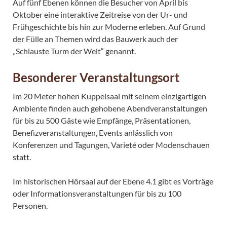
Auf fünf Ebenen können die Besucher von April bis
Oktober eine interaktive Zeitreise von der Ur- und
Frühgeschichte bis hin zur Moderne erleben. Auf Grund
der Fülle an Themen wird das Bauwerk auch der
„Schlauste Turm der Welt“ genannt.
Besonderer Veranstaltungsort
Im 20 Meter hohen Kuppelsaal mit seinem einzigartigen
Ambiente finden auch gehobene Abendveranstaltungen
für bis zu 500 Gäste wie Empfänge, Präsentationen,
Benefizveranstaltungen, Events anlässlich von
Konferenzen und Tagungen, Varieté oder Modenschauen
statt.
Im historischen Hörsaal auf der Ebene 4.1 gibt es Vorträge
oder Informationsveranstaltungen für bis zu 100
Personen.