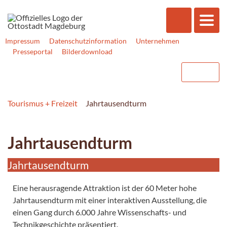
Impressum
Datenschutzinformation
Unternehmen
Presseportal
Bilderdownload
Tourismus + Freizeit
Jahrtausendturm
Jahrtausendturm
Jahrtausendturm
Eine herausragende Attraktion ist der 60 Meter hohe
Jahrtausendturm mit einer interaktiven Ausstellung, die
einen Gang durch 6.000 Jahre Wissenschafts- und
Technikgeschichte präsentiert.