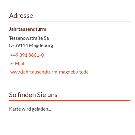
Adresse
Jahrtausendturm
Tessenowstraße 5a
D-39114 Magdeburg
+49 391 8861-0
E-Mail
www.jahrtausendturm-magdeburg.de
So finden Sie uns
Karte wird geladen...