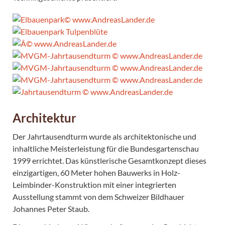
Architektur
Der Jahrtausendturm wurde als architektonische und
inhaltliche Meisterleistung für die Bundesgartenschau
1999 errichtet. Das künstlerische Gesamtkonzept dieses
einzigartigen, 60 Meter hohen Bauwerks in Holz-
Leimbinder-Konstruktion mit einer integrierten
Ausstellung stammt von dem Schweizer Bildhauer
Johannes Peter Staub.