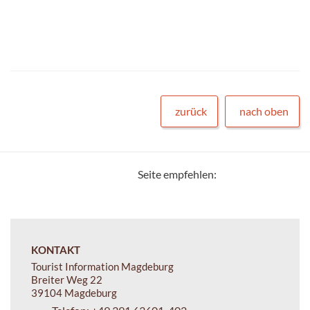
zurück
nach oben
Seite empfehlen:
KONTAKT
Tourist Information Magdeburg
Breiter Weg 22
39104 Magdeburg