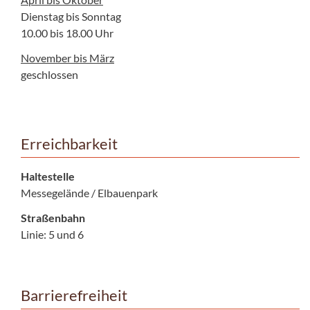
Dienstag bis Sonntag
10.00 bis 18.00 Uhr
November bis März
geschlossen
Erreichbarkeit
Haltestelle
Messegelände / Elbauenpark
Straßenbahn
Linie: 5 und 6
Barrierefreiheit