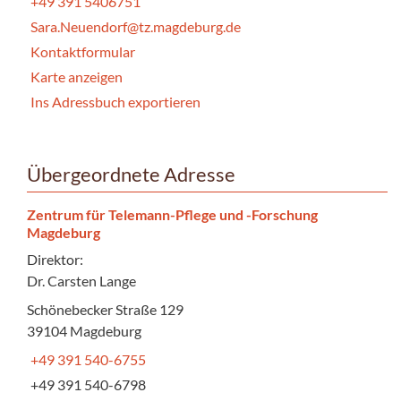
+49 391 5406751
Sara.Neuendorf@tz.magdeburg.de
Kontaktformular
Karte anzeigen
Ins Adressbuch exportieren
Übergeordnete Adresse
Zentrum für Telemann-Pflege und -Forschung
Magdeburg
Direktor:
Dr. Carsten Lange
Schönebecker Straße 129
39104 Magdeburg
+49 391 540-6755
+49 391 540-6798