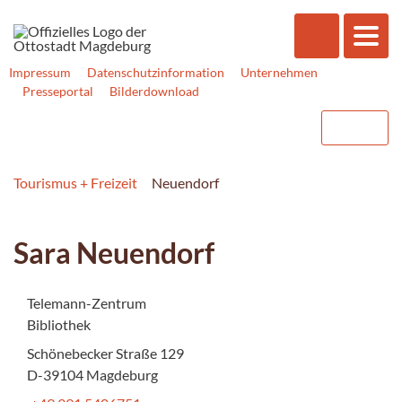
Impressum
Datenschutzinformation
Unternehmen
Presseportal
Bilderdownload
Tourismus + Freizeit
Neuendorf
Sara Neuendorf
Telemann-Zentrum
Bibliothek
Schönebecker Straße 129
D-39104 Magdeburg