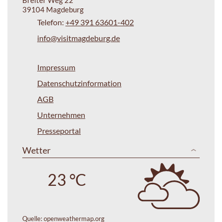
39104 Magdeburg
Telefon:
+49 391 63601-402
info@visitmagdeburg.de
Impressum
Datenschutzinformation
AGB
Unternehmen
Presseportal
Wetter
23 °C
Quelle:
openweathermap.org