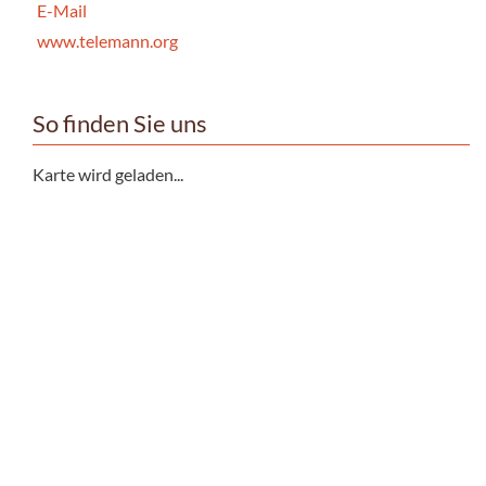
E-Mail
www.telemann.org
So finden Sie uns
Karte wird geladen...