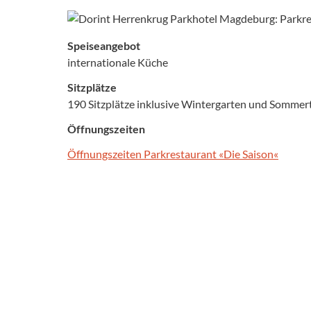
Speiseangebot
internationale Küche
Sitzplätze
190 Sitzplätze inklusive Wintergarten und Sommer
Öffnungszeiten
Öffnungszeiten Parkrestaurant «Die Saison«