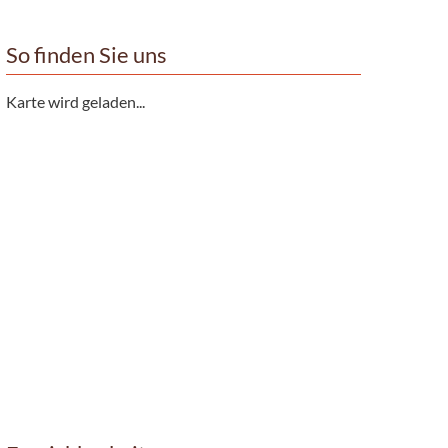
So finden Sie uns
Karte wird geladen...