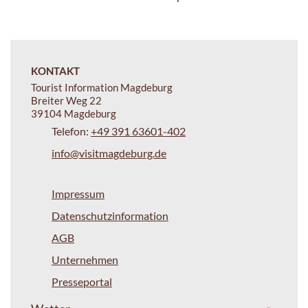
KONTAKT
Tourist Information Magdeburg
Breiter Weg 22
39104 Magdeburg
Telefon:
+49 391 63601-402
info@visitmagdeburg.de
Impressum
Datenschutzinformation
AGB
Unternehmen
Presseportal