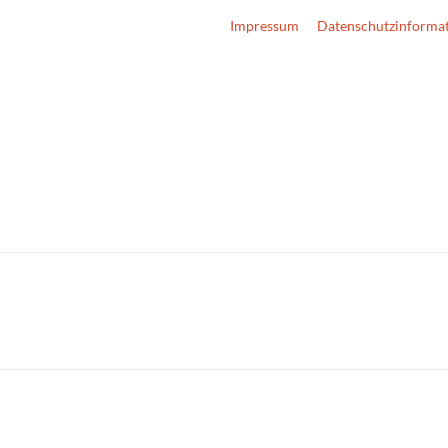
Impressum
Datenschutzinforma