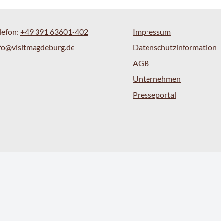
lefon:
+49 391 63601-402
Impressum
fo@visitmagdeburg.de
Datenschutzinformation
AGB
Unternehmen
Presseportal