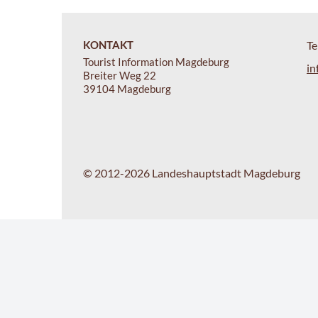
KONTAKT
Te
Tourist Information Magdeburg
in
Breiter Weg 22
39104 Magdeburg
© 2012-2026 Landeshauptstadt Magdeburg