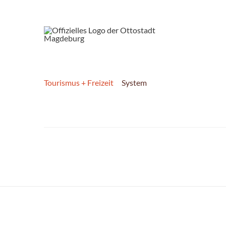
Tourismus + Freizeit
System