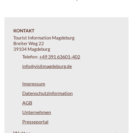
KONTAKT
Tourist Information Magdeburg
Breiter Weg 22
39104 Magdeburg
Telefon:
+49 391 63601-402
info@visitmagdeburg.de
Impressum
Datenschutzinformation
AGB
Unternehmen
Presseportal