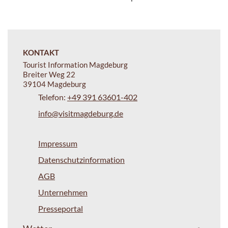
KONTAKT
Tourist Information Magdeburg
Breiter Weg 22
39104 Magdeburg
Telefon:
+49 391 63601-402
info@visitmagdeburg.de
Impressum
Datenschutzinformation
AGB
Unternehmen
Presseportal