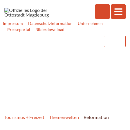
Impressum
Datenschutzinformation
Unternehmen
Presseportal
Bilderdownload
Tourismus + Freizeit
Themenwelten
Reformation