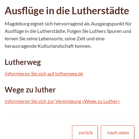
Ausflüge in die Lutherstädte
Magdeburg eignet sich hervorragend als Ausgangspunkt für
Ausflüge in die Lutherstädte. Folgen Sie Luthers Spuren und
lernen Sie seine Lebensorte, seine Zeit und eine
herausragende Kulturlandschaft kennen.
Lutherweg
Informieren Sie sich auf lutherweg.de
Wege zu luther
Informieren Sie sich zur Vereinigung «Wege zu Luther«
zurück
nach oben