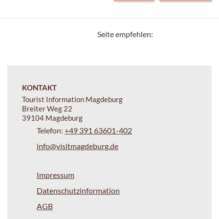
Seite empfehlen:
KONTAKT
Tourist Information Magdeburg
Breiter Weg 22
39104 Magdeburg
Telefon:
+49 391 63601-402
info@visitmagdeburg.de
Impressum
Datenschutzinformation
AGB