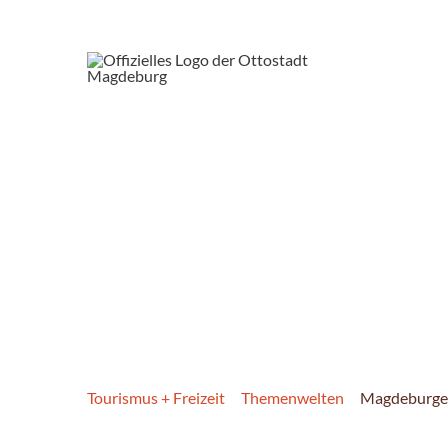
Tourismus + Freizeit
Themenwelten
Magdeburge