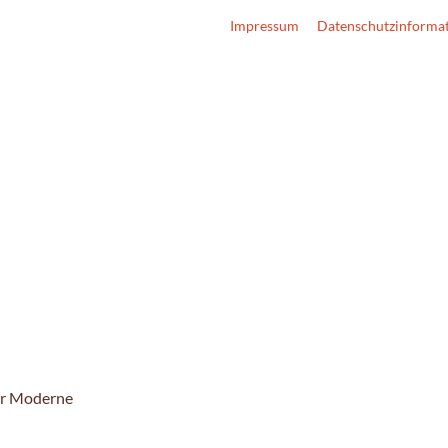
Impressum
Datenschutzinforma
r Moderne