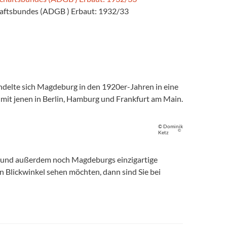
aftsbundes (ADGB ) Erbaut: 1932/33
ndelte sich Magdeburg in den 1920er-Jahren in eine
 mit jenen in Berlin, Hamburg und Frankfurt am Main.
© Dominik
©
Ketz
, und außerdem noch Magdeburgs einzigartige
 Blickwinkel sehen möchten, dann sind Sie bei