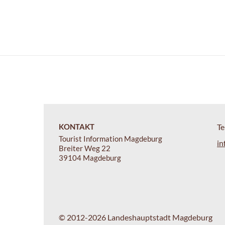
KONTAKT
Te
Tourist Information Magdeburg
in
Breiter Weg 22
39104 Magdeburg
© 2012-2026 Landeshauptstadt Magdeburg