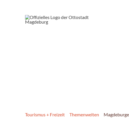
Tourismus + Freizeit
Themenwelten
Magdeburge