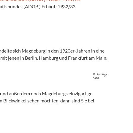
aftsbundes (ADGB ) Erbaut: 1932/33
ndelte sich Magdeburg in den 1920er-Jahren in eine
 mit jenen in Berlin, Hamburg und Frankfurt am Main.
© Dominik
©
Ketz
, und außerdem noch Magdeburgs einzigartige
 Blickwinkel sehen möchten, dann sind Sie bei