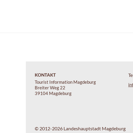
KONTAKT
Te
Tourist Information Magdeburg
in
Breiter Weg 22
39104 Magdeburg
© 2012-2026 Landeshauptstadt Magdeburg