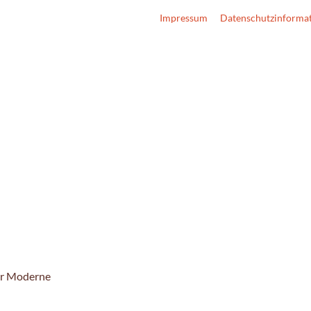
Impressum
Datenschutzinforma
r Moderne