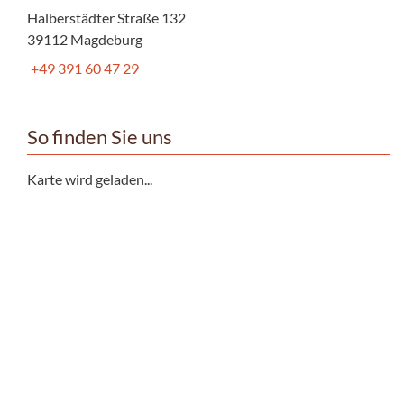
Halberstädter Straße 132
39112 Magdeburg
+49 391 60 47 29
So finden Sie uns
Karte wird geladen...