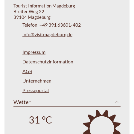
Tourist Information Magdeburg
Breiter Weg 22
39104 Magdeburg
Telefon:
+49 391 63601-402
info@visitmagdeburg.de
Impressum
Datenschutzinformation
AGB
Unternehmen
Presseportal
Wetter
31 °C