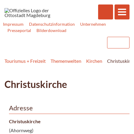
Impressum
Datenschutzinformation
Unternehmen
Presseportal
Bilderdownload
Tourismus + Freizeit
Themenwelten
Kirchen
Christuskirc
Christuskirche
Adresse
Christuskirche
(Ahornweg)