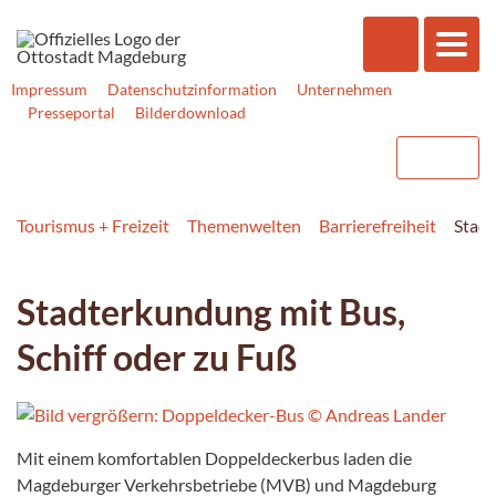
Impressum
Datenschutzinformation
Unternehmen
Presseportal
Bilderdownload
Tourismus + Freizeit
Themenwelten
Barrierefreiheit
Stadt
Stadterkundung mit Bus,
Schiff oder zu Fuß
Mit einem komfortablen Doppeldeckerbus laden die
Magdeburger Verkehrsbetriebe (MVB) und Magdeburg