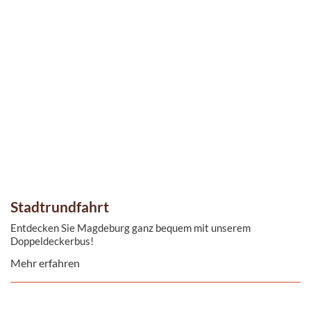
Stadtrundfahrt
Entdecken Sie Magdeburg ganz bequem mit unserem
Doppeldeckerbus!
Mehr erfahren