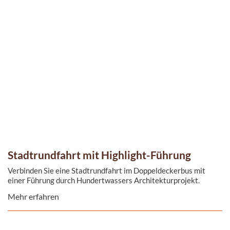
Stadtrundfahrt mit Highlight-Führung
Verbinden Sie eine Stadtrundfahrt im Doppeldeckerbus mit
einer Führung durch Hundertwassers Architekturprojekt.
Mehr erfahren