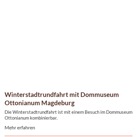
Winterstadtrundfahrt mit Dommuseum
Ottonianum Magdeburg
Die Winterstadtrundfahrt ist mit einem Besuch im Dommuseum
Ottonianum kombinierbar.
Mehr erfahren