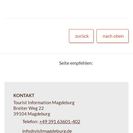
zurück
nach oben
Seite empfehlen:
KONTAKT
Tourist Information Magdeburg
Breiter Weg 22
39104 Magdeburg
Telefon:
+49 391 63601-402
info@visitmagdeburg.de