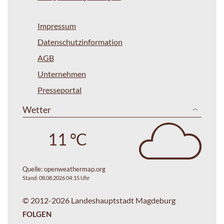
Impressum
Datenschutzinformation
AGB
Unternehmen
Presseportal
Wetter
11 °C
Quelle:
openweathermap.org
Stand: 08.08.2026 04:15 Uhr
© 2012-2026 Landeshauptstadt Magdeburg
FOLGEN