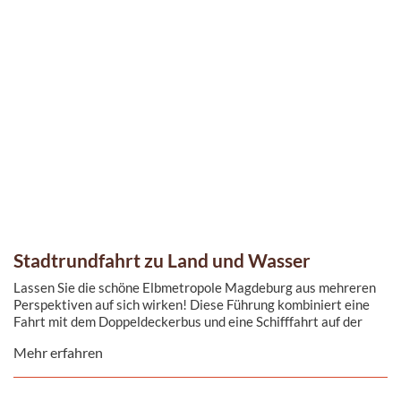
Stadtrundfahrt zu Land und Wasser
Lassen Sie die schöne Elbmetropole Magdeburg aus mehreren
Perspektiven auf sich wirken! Diese Führung kombiniert eine
Fahrt mit dem Doppeldeckerbus und eine Schifffahrt auf der
Elbe.
Mehr erfahren