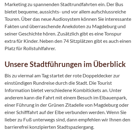
Marketing zu spannenden Stadtrundfahrten ein. Der Bus
bietet bequeme, aussichts- und vor allem aufschlussreiche
Touren. Über das neue Audiosystem können Sie interessante
Fakten und überraschende Anekdoten zu Magdeburg und
seiner Geschichte hören. Zusätzlich gibt es eine Tonspur
extra für Kinder.
Neben den 74 Sitzplätzen gibt es auch einen
Platz für Rollstuhlfahrer.
Unsere Stadtführungen im Überblick
Bis zu viermal am Tag startet der rote Doppeldecker zur
einstündigen Rundreise durch die Stadt. Die Tourist
Information bietet verschiedene Kombitickets an. Unter
anderem kann die Fahrt mit einem Besuch im Elbauenpark,
einer Führung in der Grünen Zitadelle von Magdeburg oder
einer Schifffahrt auf der Elbe verbunden werden. Wenn Sie
lieber zu Fuß unterwegs sind, dann empfehlen wir Ihnen den
barrierefrei konzipierten Stadtspaziergang.