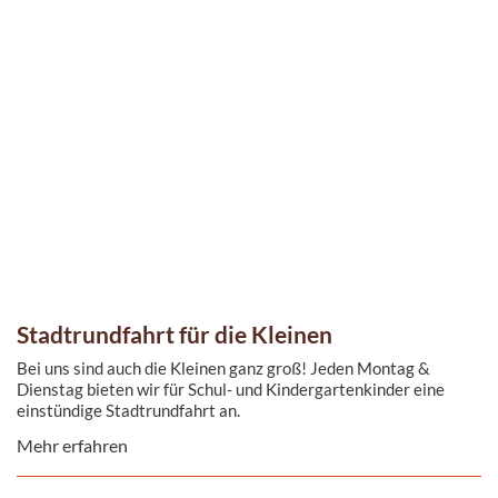
Stadtrundfahrt für die Kleinen
Bei uns sind auch die Kleinen ganz groß! Jeden Montag &
Dienstag bieten wir für Schul- und Kindergartenkinder eine
einstündige Stadtrundfahrt an.
Mehr erfahren