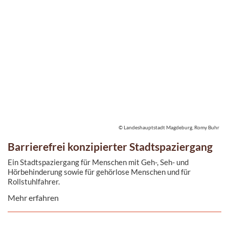
© Landeshauptstadt Magdeburg, Romy Buhr
Barrierefrei konzipierter Stadtspaziergang
Ein Stadtspaziergang für Menschen mit Geh-, Seh- und
Hörbehinderung sowie für gehörlose Menschen und für
Rollstuhlfahrer.
Mehr erfahren