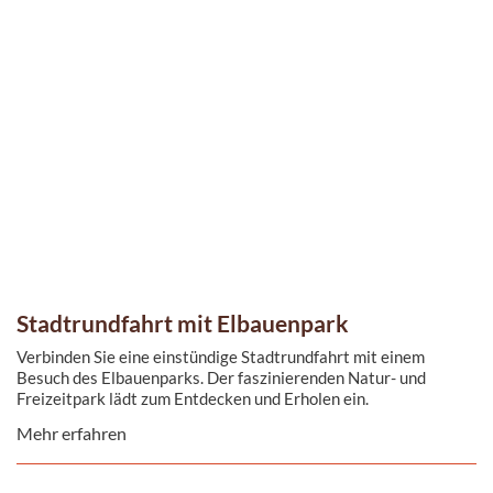
Stadtrundfahrt mit Elbauenpark
Verbinden Sie eine einstündige Stadtrundfahrt mit einem
Besuch des Elbauenparks. Der faszinierenden Natur- und
Freizeitpark lädt zum Entdecken und Erholen ein.
Mehr erfahren