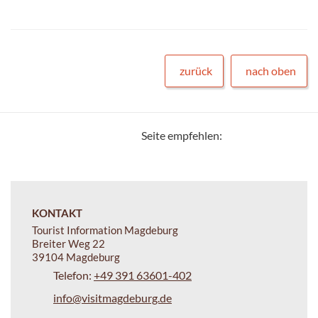
zurück
nach oben
Seite empfehlen:
KONTAKT
Tourist Information Magdeburg
Breiter Weg 22
39104 Magdeburg
Telefon:
+49 391 63601-402
info@visitmagdeburg.de