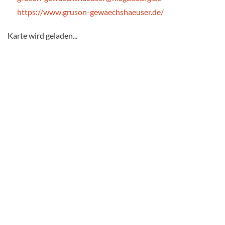
https://www.gruson-gewaechshaeuser.de/
Karte wird geladen...