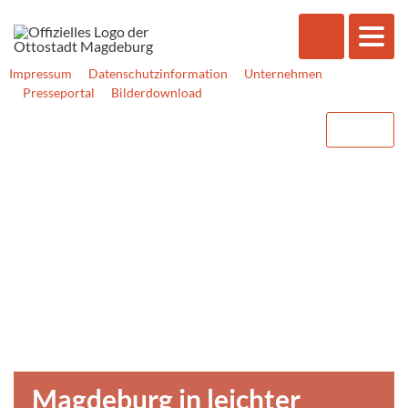
Impressum
Datenschutzinformation
Unternehmen
Presseportal
Bilderdownload
Magdeburg in leichter