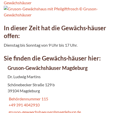
In dieser Zeit hat die Gewächs·häuser
offen:
Dienstag bis Sonntag von 9 Uhr bis 17 Uhr.
Sie finden die Gewächs·häuser hier:
Gruson-Gewächshäuser Magdeburg
Dr. Ludwig Martins
Schönebecker Straße 129 b
39104 Magdeburg
Behördennummer 115
+49 391 4042910
gruson-gewaechshaeuser@magdeburg.de