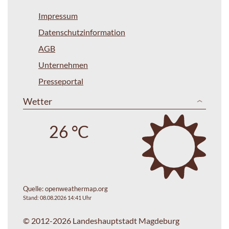
Impressum
Datenschutzinformation
AGB
Unternehmen
Presseportal
Wetter
26 °C
Quelle:
openweathermap.org
Stand: 08.08.2026 14:41 Uhr
© 2012-2026 Landeshauptstadt Magdeburg