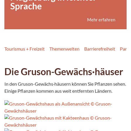
Sprache
Mehr erfahren
Tourismus + Freizeit
Themenwelten
Barrierefreiheit
Park
Die Gruson-Gewächs·häuser
In den Gruson-Gewächs·häusern können Sie Pflanzen sehen.
Einige Pflanzen kommen aus weit entfernten Ländern.