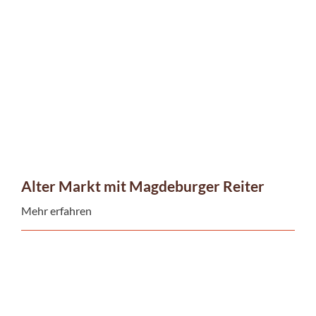
Alter Markt mit Magdeburger Reiter
Mehr erfahren