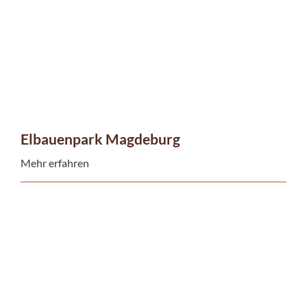
Elbauenpark Magdeburg
Mehr erfahren