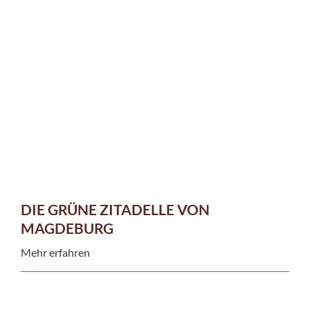
DIE GRÜNE ZITADELLE VON
MAGDEBURG
Mehr erfahren