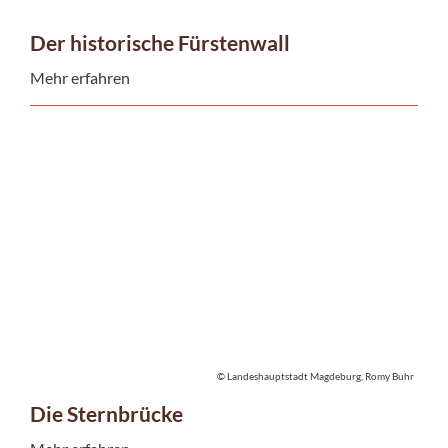
Der historische Fürstenwall
Mehr erfahren
© Landeshauptstadt Magdeburg, Romy Buhr
Die Sternbrücke