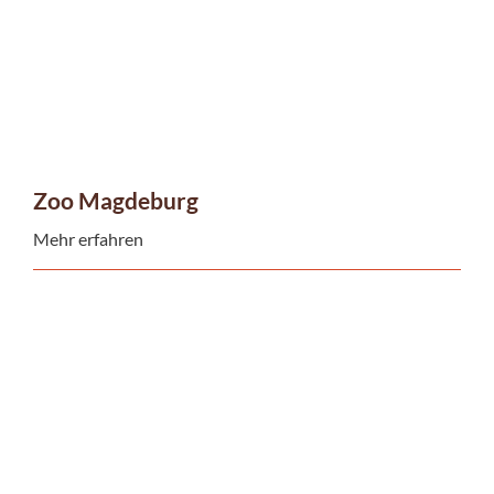
Zoo Magdeburg
Mehr erfahren