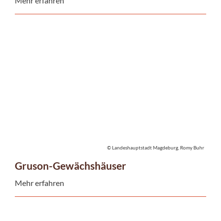
Mehr erfahren
© Landeshauptstadt Magdeburg, Romy Buhr
Gruson-Gewächshäuser
Mehr erfahren