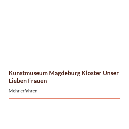
Kunstmuseum Magdeburg Kloster Unser
Lieben Frauen
Mehr erfahren