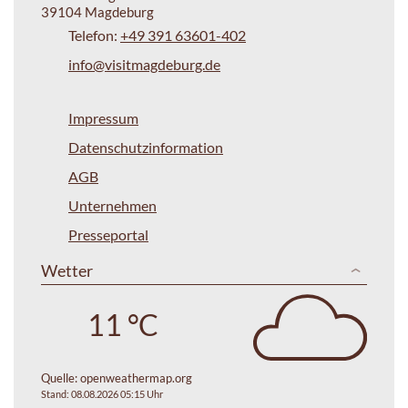
39104 Magdeburg
Telefon:
+49 391 63601-402
info@visitmagdeburg.de
Impressum
Datenschutzinformation
AGB
Unternehmen
Presseportal
Wetter
11 °C
Quelle:
openweathermap.org
Stand: 08.08.2026 05:15 Uhr