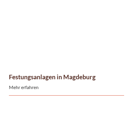
Festungsanlagen in Magdeburg
Mehr erfahren