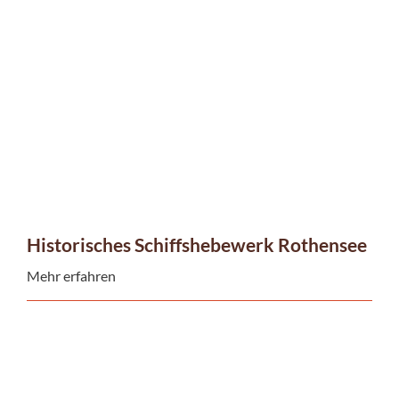
Historisches Schiffshebewerk Rothensee
Mehr erfahren