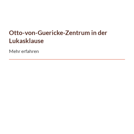
Otto-von-Guericke-Zentrum in der
Lukasklause
Mehr erfahren