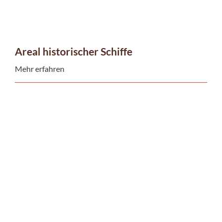
Areal historischer Schiffe
Mehr erfahren