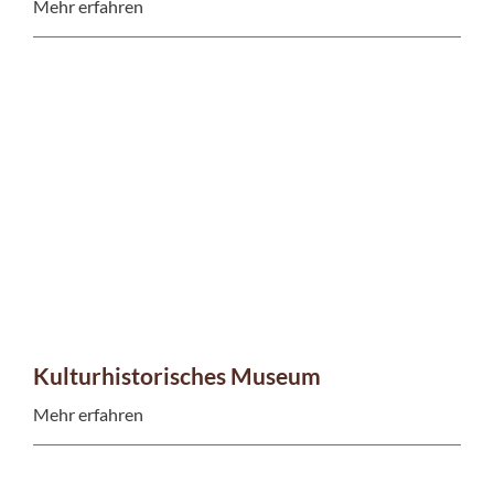
Mehr erfahren
Kulturhistorisches Museum
Mehr erfahren