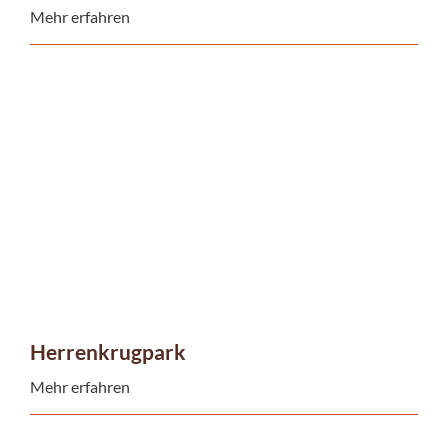
Mehr erfahren
Herrenkrugpark
Mehr erfahren