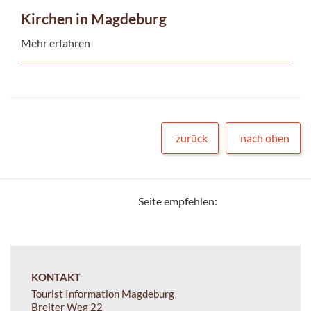
Kirchen in Magdeburg
Mehr erfahren
zurück
nach oben
Seite empfehlen:
KONTAKT
Tourist Information Magdeburg
Breiter Weg 22