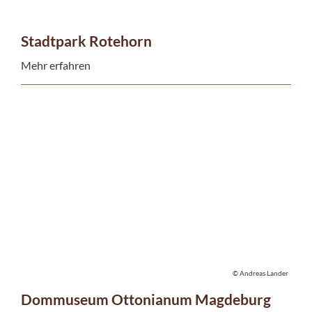
Stadtpark Rotehorn
Mehr erfahren
© Andreas Lander
Dommuseum Ottonianum Magdeburg