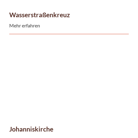
Wasserstraßenkreuz
Mehr erfahren
Johanniskirche