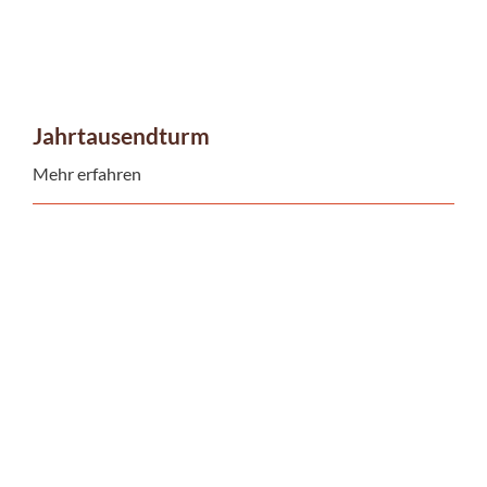
Jahrtausendturm
Mehr erfahren