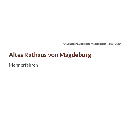
© Landeshauptstadt Magdeburg, Romy Buhr
Altes Rathaus von Magdeburg
Mehr erfahren