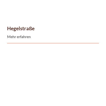
Hegelstraße
Mehr erfahren