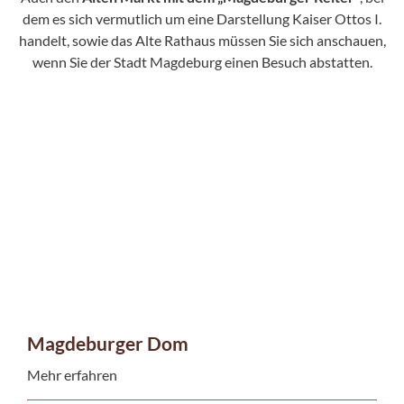
dem es sich vermutlich um eine Darstellung Kaiser Ottos I.
handelt, sowie das Alte Rathaus müssen Sie sich anschauen,
wenn Sie der Stadt Magdeburg einen Besuch abstatten.
Magdeburger Dom
Mehr erfahren