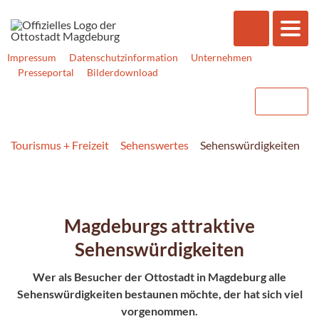
Impressum
Datenschutzinformation
Unternehmen
Presseportal
Bilderdownload
Tourismus + Freizeit
Sehenswertes
Sehenswürdigkeiten
Magdeburgs attraktive
Sehenswürdigkeiten
Wer als Besucher der Ottostadt in Magdeburg alle
Sehenswürdigkeiten bestaunen möchte, der hat sich viel
vorgenommen.