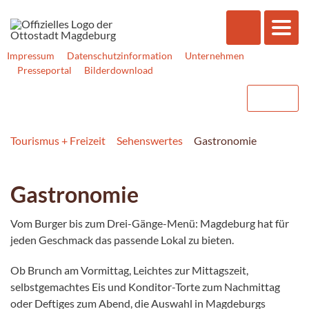
Impressum
Datenschutzinformation
Unternehmen
Presseportal
Bilderdownload
Tourismus + Freizeit
Sehenswertes
Gastronomie
Gastronomie
Vom Burger bis zum Drei-Gänge-Menü: Magdeburg hat für
jeden Geschmack das passende Lokal zu bieten.
Ob Brunch am Vormittag, Leichtes zur Mittagszeit,
selbstgemachtes Eis und Konditor-Torte zum Nachmittag
oder Deftiges zum Abend, die Auswahl in Magdeburgs