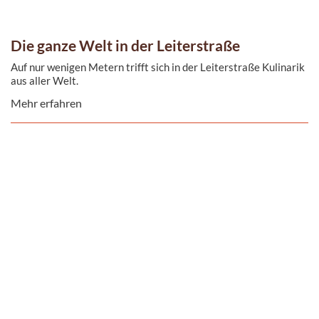
Die ganze Welt in der Leiterstraße
Auf nur wenigen Metern trifft sich in der Leiterstraße Kulinarik
aus aller Welt.
Mehr erfahren