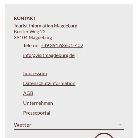
KONTAKT
Tourist Information Magdeburg
Breiter Weg 22
39104 Magdeburg
Telefon:
+49 391 63601-402
info@visitmagdeburg.de
Impressum
Datenschutzinformation
AGB
Unternehmen
Presseportal
Wetter