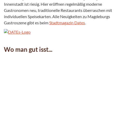
Innenstadt ist riesig. Hier eröffnen regelmäßig moderne
Gastronomen neu, traditionelle Restaurants überraschen mit
individuellen Speisekarten. Alle Neuigkeiten zu Magdeburgs
Gastroszene gibt es beim
Stadtmagazin Dates
.
Wo man gut isst...