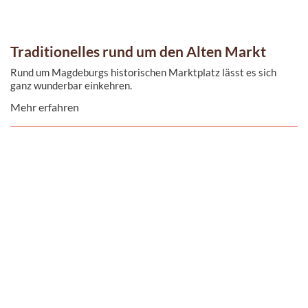
Traditionelles rund um den Alten Markt
Rund um Magdeburgs historischen Marktplatz lässt es sich
ganz wunderbar einkehren.
Mehr erfahren