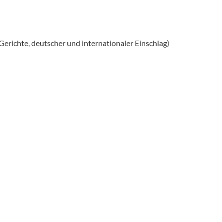
Gerichte, deutscher und internationaler Einschlag)