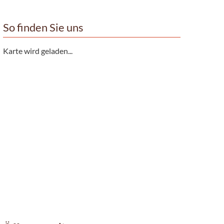
So finden Sie uns
Karte wird geladen...