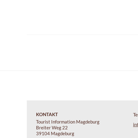
KONTAKT
Te
Tourist Information Magdeburg
in
Breiter Weg 22
39104 Magdeburg