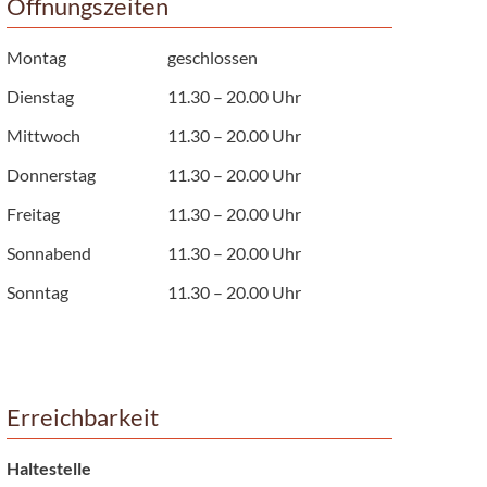
Öffnungszeiten
Montag
geschlossen
Dienstag
11.30 – 20.00 Uhr
Mittwoch
11.30 – 20.00 Uhr
Donnerstag
11.30 – 20.00 Uhr
Freitag
11.30 – 20.00 Uhr
Sonnabend
11.30 – 20.00 Uhr
Sonntag
11.30 – 20.00 Uhr
Erreichbarkeit
Haltestelle