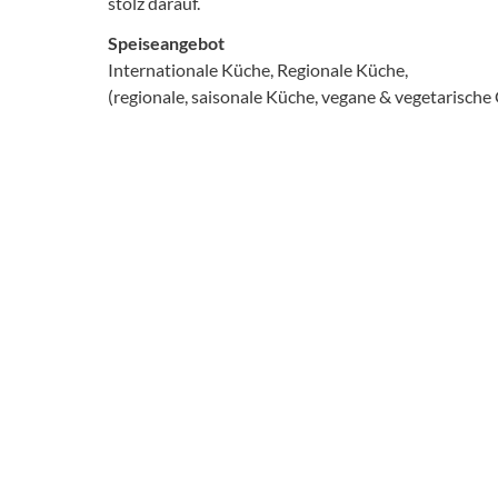
stolz darauf.
Speiseangebot
Internationale Küche, Regionale Küche,
(regionale, saisonale Küche, vegane & vegetarische 