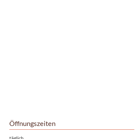
Öffnungszeiten
täglich