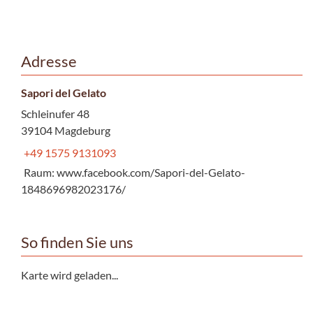
Adresse
Sapori del Gelato
Schleinufer 48
39104 Magdeburg
+49 1575 9131093
Raum: www.facebook.com/Sapori-del-Gelato-
1848696982023176/
So finden Sie uns
Karte wird geladen...