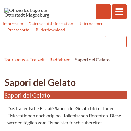
Impressum
Datenschutzinformation
Unternehmen
Presseportal
Bilderdownload
Tourismus + Freizeit
Radfahren
Sapori del Gelato
Sapori del Gelato
Sapori del Gelato
Das italienische Eiscafé Sapori del Gelato bietet Ihnen
Eiskreationen nach original italienischen Rezepten. Diese
werden täglich vom Eismeister frisch zubereitet.