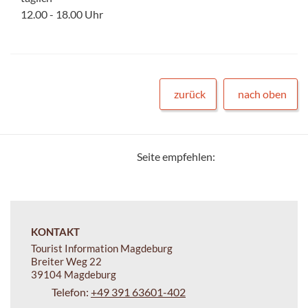
12.00 - 18.00 Uhr
zurück
nach oben
Seite empfehlen:
KONTAKT
Tourist Information Magdeburg
Breiter Weg 22
39104 Magdeburg
Telefon:
+49 391 63601-402