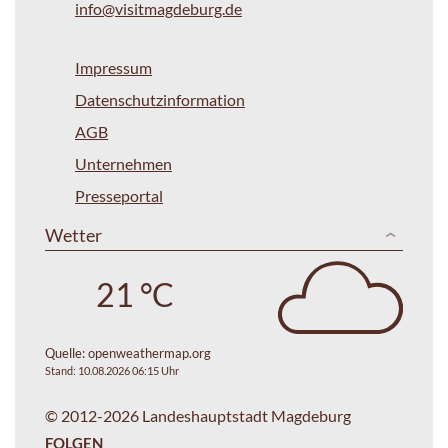
info@visitmagdeburg.de
Impressum
Datenschutzinformation
AGB
Unternehmen
Presseportal
Wetter
21 °C
Quelle:
openweathermap.org
Stand: 10.08.2026 06:15 Uhr
© 2012-2026 Landeshauptstadt Magdeburg
FOLGEN