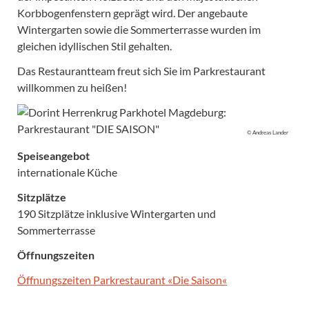
Korbbogenfenstern geprägt wird. Der angebaute
Wintergarten sowie die Sommerterrasse wurden im
gleichen idyllischen Stil gehalten.
Das Restaurantteam freut sich Sie im Parkrestaurant
willkommen zu heißen!
© Andreas Lander
Speiseangebot
internationale Küche
Sitzplätze
190 Sitzplätze inklusive Wintergarten und
Sommerterrasse
Öffnungszeiten
Öffnungszeiten Parkrestaurant «Die Saison«