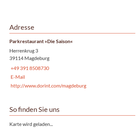
Adresse
Parkrestaurant »Die Saison«
Herrenkrug 3
39114 Magdeburg
+49 391 8508730
E-Mail
http://www.dorint.com/magdeburg
So finden Sie uns
Karte wird geladen...