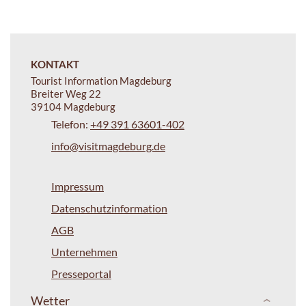
KONTAKT
Tourist Information Magdeburg
Breiter Weg 22
39104 Magdeburg
Telefon:
+49 391 63601-402
info@visitmagdeburg.de
Impressum
Datenschutzinformation
AGB
Unternehmen
Presseportal
Wetter