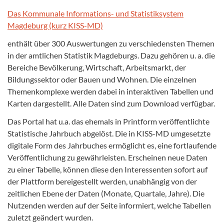
Das Kommunale Informations- und Statistiksystem
Magdeburg (kurz KISS-MD)
enthält über 300 Auswertungen zu verschiedensten Themen
in der amtlichen Statistik Magdeburgs. Dazu gehören u. a. die
Bereiche Bevölkerung, Wirtschaft, Arbeitsmarkt, der
Bildungssektor oder Bauen und Wohnen. Die einzelnen
Themenkomplexe werden dabei in interaktiven Tabellen und
Karten dargestellt. Alle Daten sind zum Download verfügbar.
Das Portal hat u.a. das ehemals in Printform veröffentlichte
Statistische Jahrbuch abgelöst. Die in KISS-MD umgesetzte
digitale Form des Jahrbuches ermöglicht es, eine fortlaufende
Veröffentlichung zu gewährleisten. Erscheinen neue Daten
zu einer Tabelle, können diese den Interessenten sofort auf
der Plattform bereigestellt werden, unabhängig von der
zeitlichen Ebene der Daten (Monate, Quartale, Jahre). Die
Nutzenden werden auf der Seite informiert, welche Tabellen
zuletzt geändert wurden.