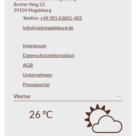
Breiter Weg 22
39104 Magdeburg
Telefon:
+49 391 63601-402
info@visitmagdeburg.de
Impressum
Datenschutzinformation
AGB
Unternehmen
Presseportal
Wetter
26 °C