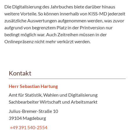
Die Digitalisierung des Jahrbuches biete darüber hinaus
weitere Vorteile. So können innerhalb von KISS-MD jederzeit
zusätzliche Auswertungen aufgenommen werden, was zuvor
aufgrund von begrenztem Platz in der Printversion nur
bedingt möglich war. Auch Zeitreihen müssen in der
Onlinepräsenz nicht mehr verkürzt werden.
Kontakt
Herr Sebastian Hartung
Amt für Statistik, Wahlen und Digitalisierung
Sachbearbeiter Wirtschaft und Arbeitsmarkt
Julius-Bremer-Straße 10
39104 Magdeburg
+49 391 540-2554