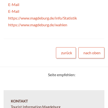
E-Mail
E-Mail
https://www.magdeburg.de/info/Statistik
https://www.magdeburg.de/wahlen
zurück
nach oben
Seite empfehlen:
KONTAKT
Tourist Information Magdeburg