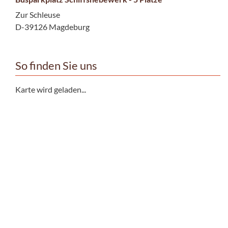
Zur Schleuse
D-39126 Magdeburg
So finden Sie uns
Karte wird geladen...