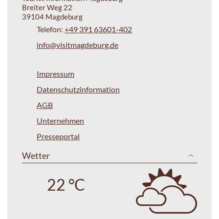
Breiter Weg 22
39104 Magdeburg
Telefon:
+49 391 63601-402
info@visitmagdeburg.de
Impressum
Datenschutzinformation
AGB
Unternehmen
Presseportal
Wetter
22 °C