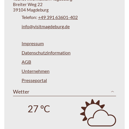
Breiter Weg 22
39104 Magdeburg
Telefon:
+49 391 63601-402
info@visitmagdeburg.de
Impressum
Datenschutzinformation
AGB
Unternehmen
Presseportal
Wetter
27 °C