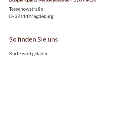
Tessenowstraße
D-39114 Magdeburg
So finden Sie uns
Karte wird geladen...