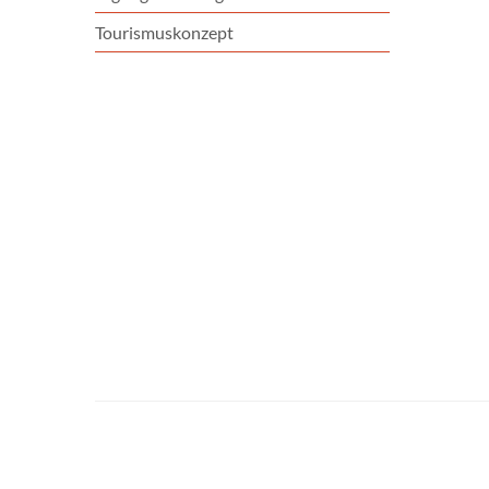
Tourismuskonzept