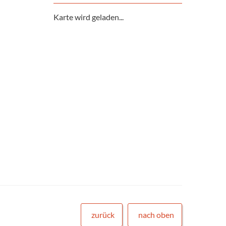
Karte wird geladen...
zurück
nach oben