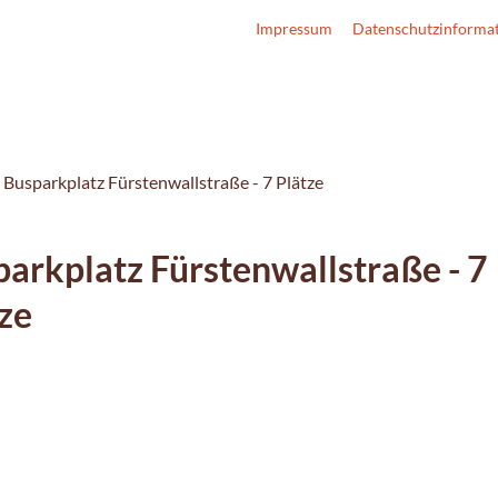
Impressum
Datenschutzinforma
Busparkplatz Fürstenwallstraße - 7 Plätze
arkplatz Fürstenwallstraße - 7
ze