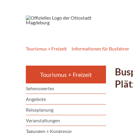
Tourismus + Freizeit
Informationen für Busfahrer
Busp
Tourismus + Freizeit
Plät
Sehenswertes
Angebote
Reiseplanung
Veranstaltungen
Tagungen + Kongresse