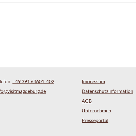
lefon:
+49 391 63601-402
Impressum
fo@visitmagdeburg.de
Datenschutzinformation
AGB
Unternehmen
Presseportal