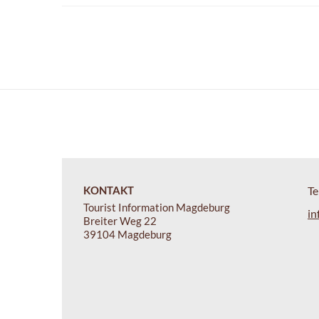
KONTAKT
Te
Tourist Information Magdeburg
in
Breiter Weg 22
39104 Magdeburg