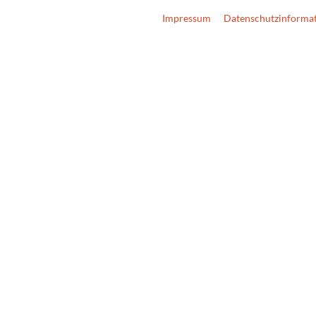
Impressum
Datenschutzinforma