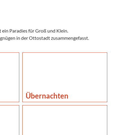
 ein Paradies für Groß und Klein.
vergnügen in der Ottostadt zusammengefasst.
Übernachten