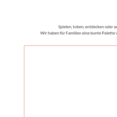
Spielen, toben, entdecken oder a
Wir haben für Familien eine bunte Palette 