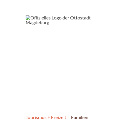
Tourismus + Freizeit
Familien