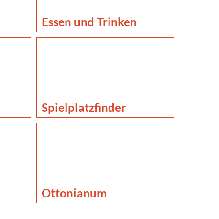
Essen und Trinken
Spielplatzfinder
Ottonianum