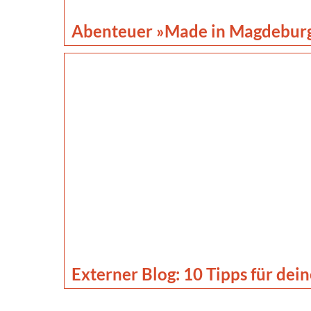
Abenteuer »Made in Magdebur
Externer Blog: 10 Tipps für dei