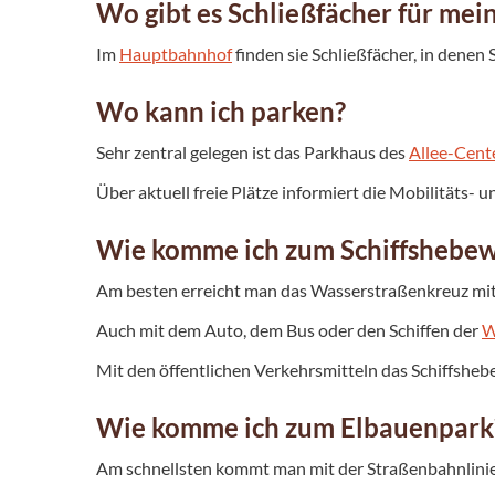
Wo gibt es Schließfächer für mei
Im
Hauptbahnhof
finden sie Schließfächer, in denen
Wo kann ich parken?
Sehr zentral gelegen ist das Parkhaus des
Allee-Cent
Über aktuell freie Plätze informiert die Mobilitäts
Wie komme ich zum Schiffshebe
Am besten erreicht man das Wasserstraßenkreuz mit
Auch mit dem Auto, dem Bus oder den Schiffen der
W
Mit den öffentlichen Verkehrsmitteln das Schiffsheb
Wie komme ich zum Elbauenpark
Am schnellsten kommt man mit der Straßenbahnlini