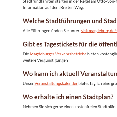
Stadtrundfahrten starten in der Regel am Otto-von
Information auf dem Breiten Weg.
Welche Stadtführungen und Stadt
Alle Führungen finden Sie unter:
visitmagdeburg.de/
Gibt es Tagestickets für die öffen
Die
Magdeburger Verkehrsbetriebe
bieten kostengün
weitere Vergünstigungen
Wo kann ich aktuell Veranstaltu
Unser
Veranstaltungskalender
bietet täglich eine g
Wo erhalte ich einen Stadtplan?
Nehmen Sie sich gerne einen kostenfreien Stadtpläne