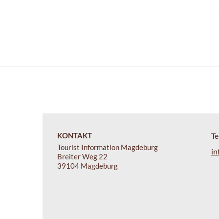
KONTAKT
Te
Tourist Information Magdeburg
in
Breiter Weg 22
39104 Magdeburg