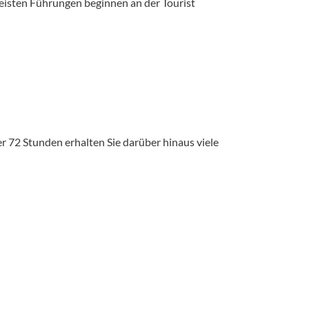
isten Führungen beginnen an der Tourist
er 72 Stunden erhalten Sie darüber hinaus viele