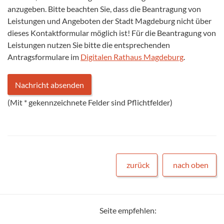
anzugeben. Bitte beachten Sie, dass die Beantragung von
Leistungen und Angeboten der Stadt Magdeburg nicht über
dieses Kontaktformular möglich ist! Für die Beantragung von
Leistungen nutzen Sie bitte die entsprechenden
Antragsformulare im
Digitalen Rathaus Magdeburg
.
(Mit
*
gekennzeichnete Felder sind Pflichtfelder)
zurück
nach oben
Seite empfehlen: