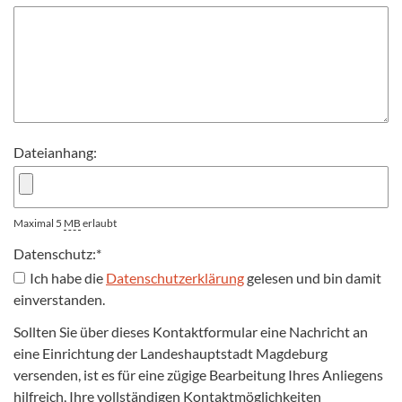
Dateianhang:
Maximal 5
MB
erlaubt
Datenschutz:
*
Ich habe die
Datenschutzerklärung
gelesen und bin damit
einverstanden.
Sollten Sie über dieses Kontaktformular eine Nachricht an
eine Einrichtung der Landeshauptstadt Magdeburg
versenden, ist es für eine zügige Bearbeitung Ihres Anliegens
hilfreich, Ihre vollständigen Kontaktmöglichkeiten