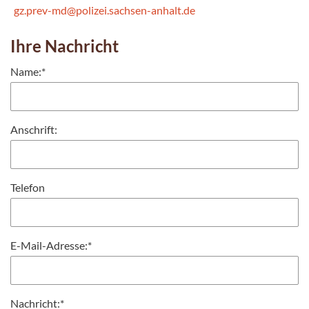
gz.prev-md@polizei.sachsen-anhalt.de
Ihre Nachricht
Name:
*
Anschrift:
Telefon
E-Mail-Adresse:
*
Nachricht:
*