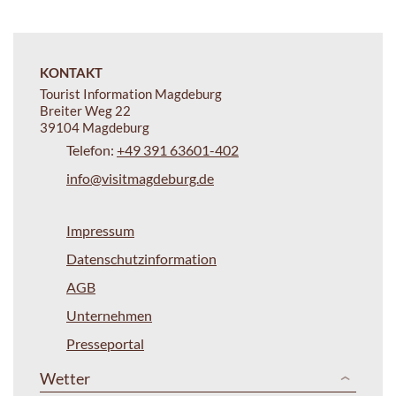
KONTAKT
Tourist Information Magdeburg
Breiter Weg 22
39104 Magdeburg
Telefon:
+49 391 63601-402
info@visitmagdeburg.de
Impressum
Datenschutzinformation
AGB
Unternehmen
Presseportal
Wetter