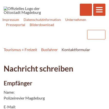
Impressum
Datenschutzinformation
Unternehmen
Presseportal
Bilderdownload
Tourismus + Freizeit
Busfahrer
Kontaktformular
Nachricht schreiben
Empfänger
Name:
Polizeirevier Magdeburg
E-Mail: