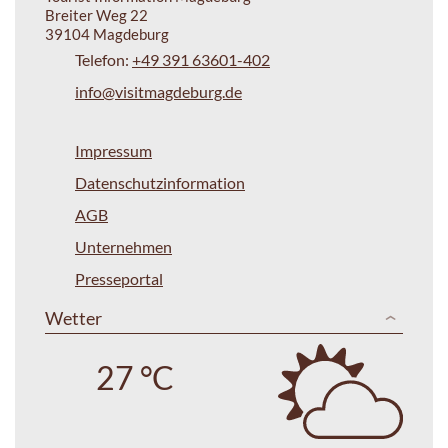
Breiter Weg 22
39104 Magdeburg
Telefon:
+49 391 63601-402
info@visitmagdeburg.de
Impressum
Datenschutzinformation
AGB
Unternehmen
Presseportal
Wetter
27 °C