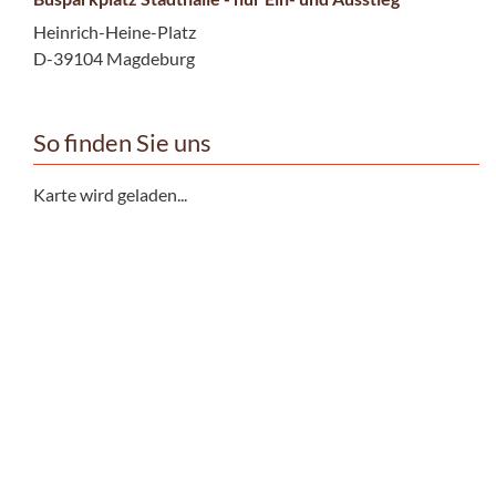
Heinrich-Heine-Platz
D-39104 Magdeburg
So finden Sie uns
Karte wird geladen...