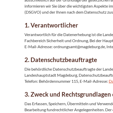
informieren wir Sie über die wichtigsten Aspekt
(DSGVO) und der Ihnen nach dem Datenschutz zus
1. Verantwortlicher
Verantwortlich für die Datenerhebung ist die Land
Fachbereich Sicherheit und Ordnung, Bei der Haupt
E-Mail-Adresse: ordnungsamt@magdeburg.de, Int
2. Datenschutzbeauftragte
Die behördliche Datenschutzbeauftragte der Landes
Landeshauptstadt Magdeburg, Datenschutzbeauftr
Telefon: Behördennummer 115, E-Mail-Adresse:
Da
3. Zweck und Rechtsgrundlagen
Das Erfassen, Speichern, Übermitteln und Verwend
Bearbeitung fundrechtlicher Angelegenheiten. Der 