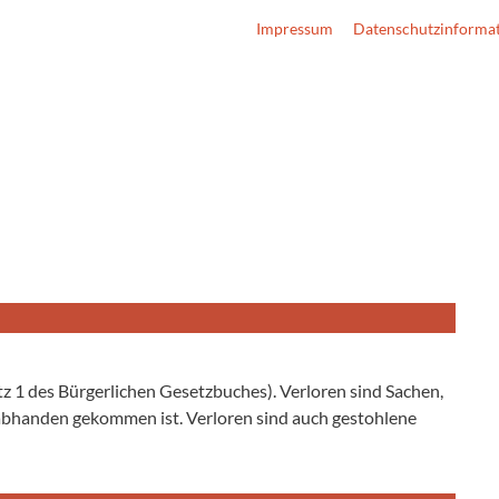
Impressum
Datenschutzinforma
z 1 des Bürgerlichen Gesetzbuches). Verloren sind Sachen,
 abhanden gekommen ist. Verloren sind auch gestohlene