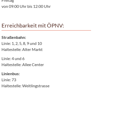
Freitag
von 09:00 Uhr bis 12:00 Uhr
Erreichbarkeit mit ÖPNV:
Straßenbahn:
Linie: 1, 2, 5, 8, 9 und 10
Haltestelle: Alter Markt
Linie: 4 und 6
Haltestelle: Allee Center
Linienbus:
Linie: 73
Haltestelle: Weitlingstrasse