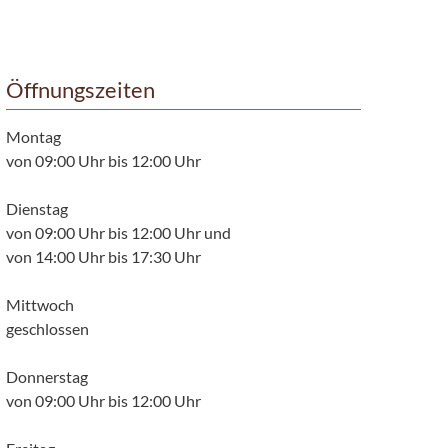
Öffnungszeiten
Montag
von 09:00 Uhr bis 12:00 Uhr
Dienstag
von 09:00 Uhr bis 12:00 Uhr und
von 14:00 Uhr bis 17:30 Uhr
Mittwoch
geschlossen
Donnerstag
von 09:00 Uhr bis 12:00 Uhr