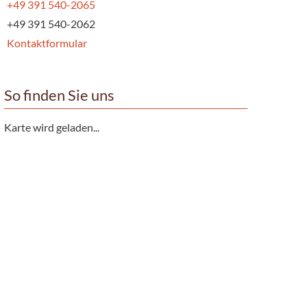
+49 391 540-2065
+49 391 540-2062
Kontaktformular
So finden Sie uns
Karte wird geladen...