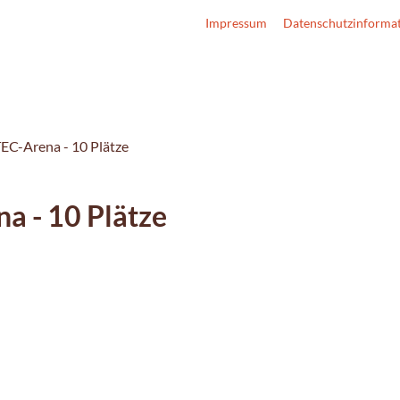
Impressum
Datenschutzinforma
EC-Arena - 10 Plätze
a - 10 Plätze