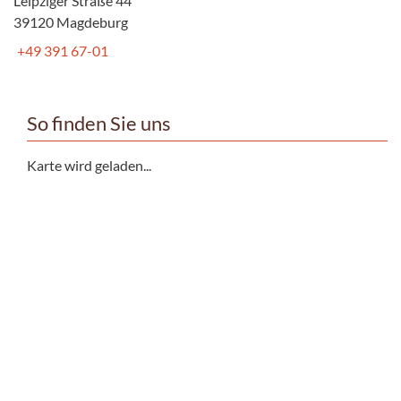
Leipziger Straße 44
39120 Magdeburg
+49 391 67-01
So finden Sie uns
Karte wird geladen...