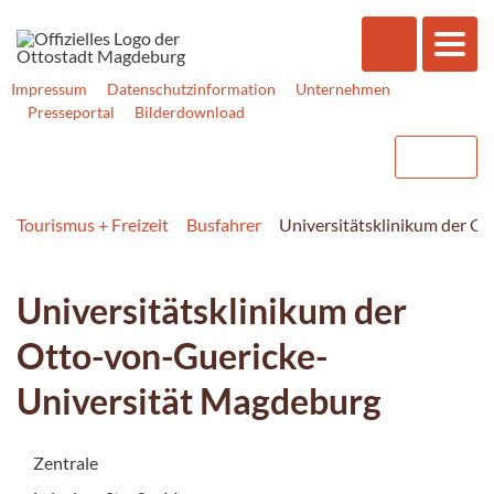
Impressum
Datenschutzinformation
Unternehmen
Presseportal
Bilderdownload
Tourismus + Freizeit
Busfahrer
Universitätsklinikum der O
Universitätsklinikum der
Otto-von-Guericke-
Universität Magdeburg
Zentrale