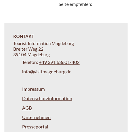
Seite empfehlen:
KONTAKT
Tourist Information Magdeburg
Breiter Weg 22
39104 Magdeburg
Telefon:
+49 391 63601-402
info@visitmagdeburg.de
Impressum
Datenschutzinformation
AGB
Unternehmen
Presseportal