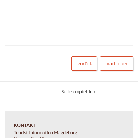
zurück
nach oben
Seite empfehlen:
KONTAKT
Tourist Information Magdeburg