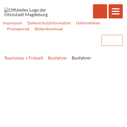
Impressum
Datenschutzinformation
Unternehmen
Presseportal
Bilderdownload
Tourismus + Freizeit
Busfahrer
Busfahrer