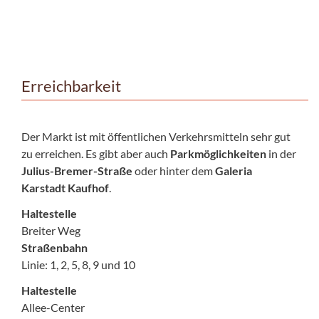
Erreichbarkeit
Der Markt ist mit öffentlichen Verkehrsmitteln sehr gut
zu erreichen. Es gibt aber auch
Parkmöglichkeiten
in der
Julius-Bremer-Straße
oder hinter dem
Galeria
Karstadt Kaufhof
.
Haltestelle
Breiter Weg
Straßenbahn
Linie: 1, 2, 5, 8, 9 und 10
Haltestelle
Allee-Center