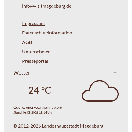
info@visitmagdeburg.de
Impressum
Datenschutzinformation
AGB
Unternehmen
Presseportal
Wetter
24 °C
Quelle:
openweathermap.org
Stand: 06.08.2026 18:14 Uhr
© 2012-2026 Landeshauptstadt Magdeburg