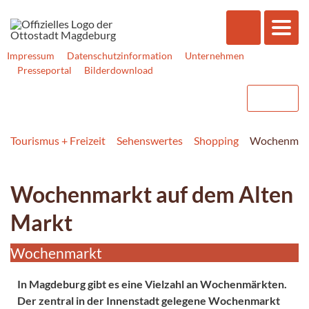
Impressum
Datenschutzinformation
Unternehmen
Presseportal
Bilderdownload
Tourismus + Freizeit
Sehenswertes
Shopping
Wochenmark
Wochenmarkt auf dem Alten
Markt
Wochenmarkt
In Magdeburg gibt es eine Vielzahl an Wochenmärkten.
Der zentral in der Innenstadt gelegene Wochenmarkt