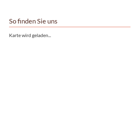
So finden Sie uns
Karte wird geladen...