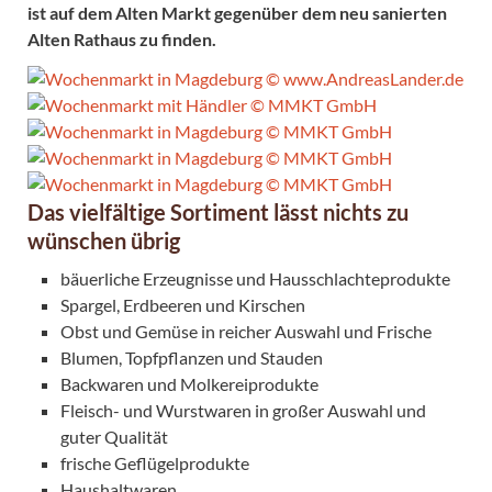
ist auf dem Alten Markt gegenüber dem neu sanierten
Alten Rathaus zu finden.
Das vielfältige Sortiment lässt nichts zu
wünschen übrig
bäuerliche Erzeugnisse und Hausschlachteprodukte
Spargel, Erdbeeren und Kirschen
Obst und Gemüse in reicher Auswahl und Frische
Blumen, Topfpflanzen und Stauden
Backwaren und Molkereiprodukte
Fleisch- und Wurstwaren in großer Auswahl und
guter Qualität
frische Geflügelprodukte
Haushaltwaren