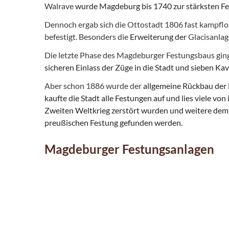
Walrave
wurde Magdeburg bis 1740 zur
stärksten F
Dennoch ergab sich die Ottostadt 1806 fast kampfl
befestigt. Besonders die
Erweiterung der
Glacisanla
Die letzte Phase des Magdeburger Festungsbaus ging
sicheren Einlass der Züge in die Stadt und sieben K
Aber schon 1886 wurde der
allgemeine Rückbau der 
kaufte die Stadt alle Festungen auf und lies viele 
Zweiten Weltkrieg zerstört wurden und weitere dem
preußischen Festung gefunden werden.
Magdeburger Festungsanlagen