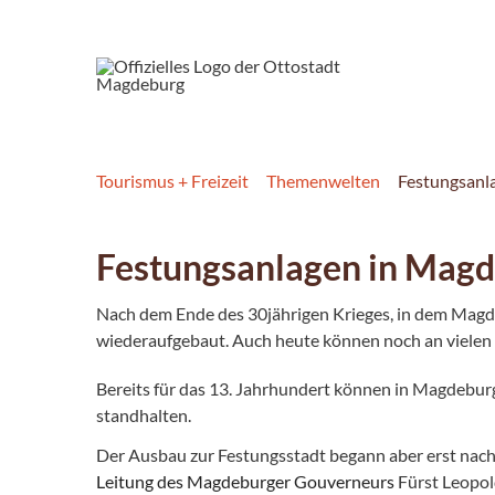
Tourismus + Freizeit
Themenwelten
Festungsanl
Festungsanlagen in Mag
Nach dem Ende des 30jährigen Krieges, in dem Magde
wiederaufgebaut. Auch heute können noch an vielen
Bereits für das 13. Jahrhundert können in Magdebur
standhalten.
Der Ausbau zur Festungsstadt begann aber erst nach
Leitung des Magdeburger Gouverneurs
Fürst Leopol