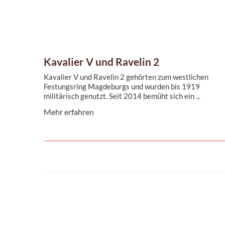
Kavalier V und Ravelin 2
Kavalier V und Ravelin 2 gehörten zum westlichen
Festungsring Magdeburgs und wurden bis 1919
militärisch genutzt. Seit 2014 bemüht sich ein ...
Mehr erfahren