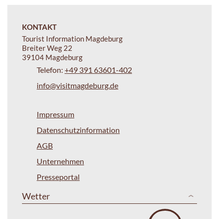
KONTAKT
Tourist Information Magdeburg
Breiter Weg 22
39104 Magdeburg
Telefon:
+49 391 63601-402
info@visitmagdeburg.de
Impressum
Datenschutzinformation
AGB
Unternehmen
Presseportal
Wetter