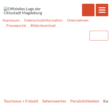
Impressum
Datenschutzinformation
Unternehmen
Presseportal
Bilderdownload
Tourismus + Freizeit
Sehenswertes
Persönlichkeiten
Karl