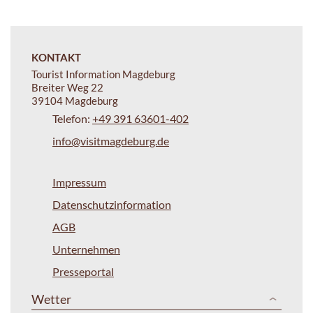
KONTAKT
Tourist Information Magdeburg
Breiter Weg 22
39104 Magdeburg
Telefon:
+49 391 63601-402
info@visitmagdeburg.de
Impressum
Datenschutzinformation
AGB
Unternehmen
Presseportal
Wetter