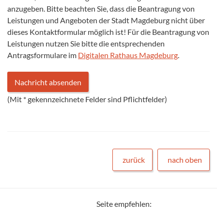
anzugeben. Bitte beachten Sie, dass die Beantragung von
Leistungen und Angeboten der Stadt Magdeburg nicht über
dieses Kontaktformular möglich ist! Für die Beantragung von
Leistungen nutzen Sie bitte die entsprechenden
Antragsformulare im
Digitalen Rathaus Magdeburg
.
(Mit
*
gekennzeichnete Felder sind Pflichtfelder)
zurück
nach oben
Seite empfehlen: