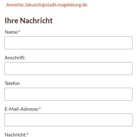
Annette.Jakusch@stadt.magdeburg.de
Ihre Nachricht
Name:
*
Anschrift:
Telefon
E-Mail-Adresse:
*
Nachricht:
*