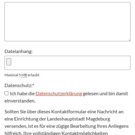
Dateianhang:
Maximal 5
MB
erlaubt
Datenschutz:
*
Ich habe die
Datenschutzerklärung
gelesen und bin damit
einverstanden.
Sollten Sie über dieses Kontaktformular eine Nachricht an
eine Einrichtung der Landeshauptstadt Magdeburg
versenden, ist es für eine zügige Bearbeitung Ihres Anliegens
hilfreich, Ihre vollständigen Kontaktmöglichkeiten