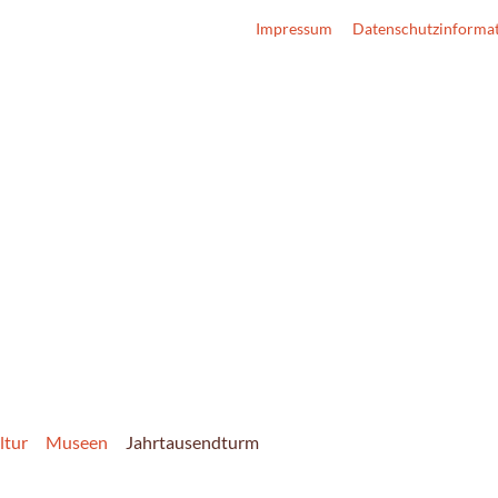
Impressum
Datenschutzinforma
ltur
Museen
Jahrtausendturm