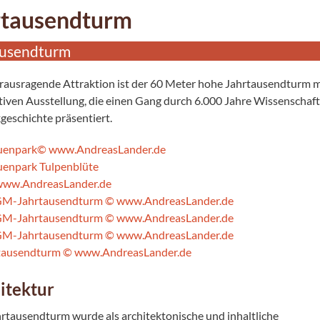
rtausendturm
ausendturm
rausragende Attraktion ist der 60 Meter hohe Jahrtausendturm m
tiven Ausstellung, die einen Gang durch 6.000 Jahre Wissenschaf
geschichte präsentiert.
itektur
rtausendturm wurde als architektonische und inhaltliche