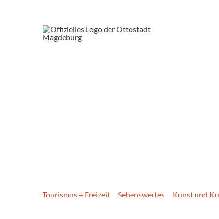
Tourismus + Freizeit
Sehenswertes
Kunst und Ku