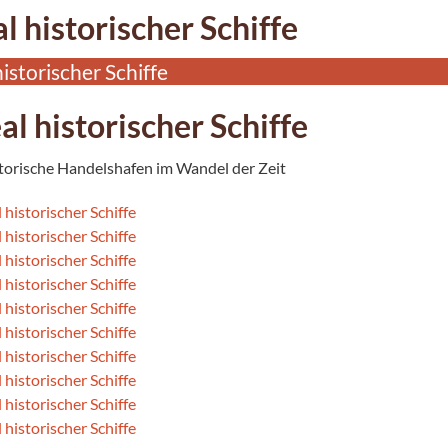
l historischer Schiffe
historischer Schiffe
al historischer Schiffe
torische Handelshafen im Wandel der Zeit