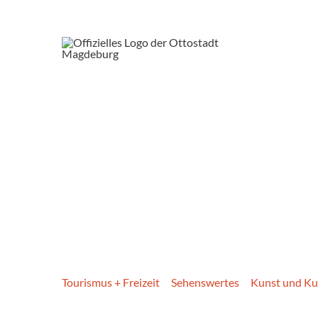
Tourismus + Freizeit
Sehenswertes
Kunst und Ku