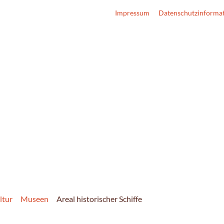
Impressum
Datenschutzinforma
ltur
Museen
Areal historischer Schiffe