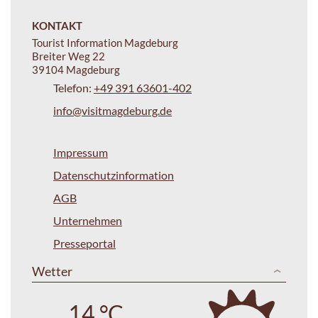
KONTAKT
Tourist Information Magdeburg
Breiter Weg 22
39104 Magdeburg
Telefon:
+49 391 63601-402
info@visitmagdeburg.de
Impressum
Datenschutzinformation
AGB
Unternehmen
Presseportal
Wetter
14 °C