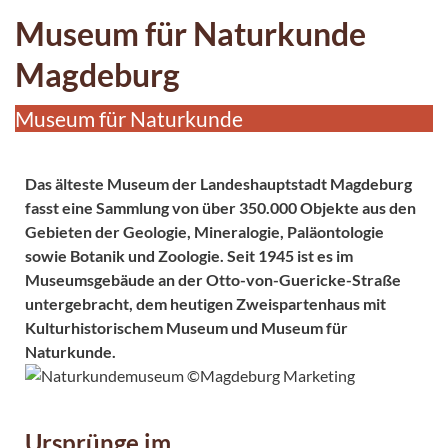
Museum für Naturkunde
Magdeburg
Museum für Naturkunde
Das älteste Museum der Landeshauptstadt Magdeburg
fasst eine Sammlung von über 350.000 Objekte aus den
Gebieten der Geologie, Mineralogie, Paläontologie
sowie Botanik und Zoologie. Seit 1945 ist es im
Museumsgebäude an der Otto-von-Guericke-Straße
untergebracht, dem heutigen Zweispartenhaus mit
Kulturhistorischem Museum und Museum für
Naturkunde.
Ursprünge im