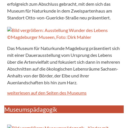
erfolgreich zum Abschluss gebracht, mit dem sich das
Museum für Naturkunde in dem Zweispartenhaus am
Standort Otto-von-Guericke-Straße neu präsentiert.
Das Museum für Naturkunde Magdeburg präsentiert sich
mit einer Dauerausstellung vom Ursprung des Lebens
über die Artenvielfalt und fokusiert sich dann in mehreren
Abschnitten auf die ökologischen Lebensräume Sachsen-
Anhalts von der Börder, der Elbe und ihrer
Auenlandschaften bis hin zum Harz.
weiterlesen auf den Seiten des Museums
Museumspädagogik