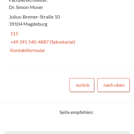
Dr. Simon Moser
Julius-Bremer-Straße 10
39104 Magdeburg
115
+49 391 540-4887 (Sekretariat)
Kontaktformular
zurück
nach oben
Seite empfehlen: