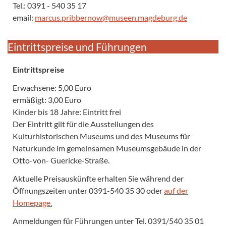
Tel.: 0391 - 540 35 17
email:
marcus.pribbernow@museen.magdeburg.de
Eintrittspreise und Führungen
Eintrittspreise
Erwachsene: 5,00 Euro
ermäßigt: 3,00 Euro
Kinder bis 18 Jahre: Eintritt frei
Der Eintritt gilt für die Ausstellungen des
Kulturhistorischen Museums und des Museums für
Naturkunde im gemeinsamen Museumsgebäude in der
Otto-von- Guericke-Straße.
Aktuelle Preisauskünfte erhalten Sie während der
Öffnungszeiten unter 0391-540 35 30 oder
auf der
Homepage.
Anmeldungen für Führungen unter Tel. 0391/540 35 01