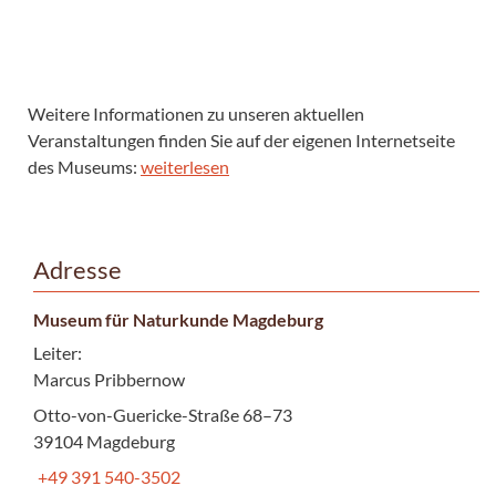
Weitere Informationen zu unseren aktuellen
Veranstaltungen finden Sie auf der eigenen Internetseite
des Museums:
weiterlesen
Adresse
Museum für Naturkunde Magdeburg
Leiter:
Marcus Pribbernow
Otto-von-Guericke-Straße 68–73
39104 Magdeburg
+49 391 540-3502