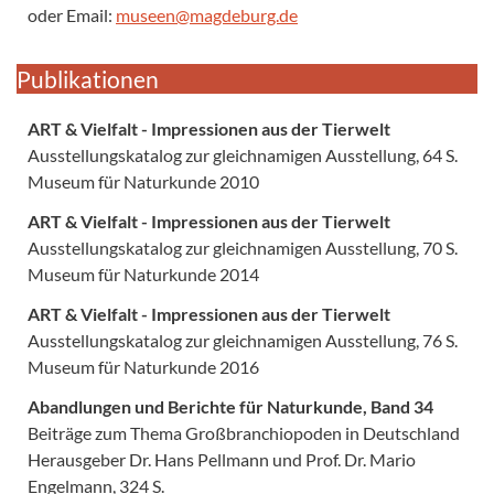
oder Email:
museen@magdeburg.de
Publikationen
ART & Vielfalt - Impressionen aus der Tierwelt
Ausstellungskatalog zur gleichnamigen Ausstellung, 64 S.
Museum für Naturkunde 2010
ART & Vielfalt - Impressionen aus der Tierwelt
Ausstellungskatalog zur gleichnamigen Ausstellung, 70 S.
Museum für Naturkunde 2014
ART & Vielfalt - Impressionen aus der Tierwelt
Ausstellungskatalog zur gleichnamigen Ausstellung, 76 S.
Museum für Naturkunde 2016
Abandlungen und Berichte für Naturkunde, Band 34
Beiträge zum Thema Großbranchiopoden in Deutschland
Herausgeber Dr. Hans Pellmann und Prof. Dr. Mario
Engelmann, 324 S.