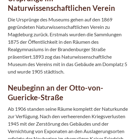
Naturwissenschaftlichen Verein
Die Ursprünge des Museums gehen auf den 1869
gegründeten Naturwissenschaftlichen Verein zu
Magdeburg zurück. Erstmals wurden die Sammlungen
1875 der Öffentlichkeit in den Räumen des
Realgymnasiums in der Brandenburger Straße
präsentiert.1893 zog das Naturwissenschaftliche
Museum des Vereins mit in das Gebäude am Domplatz 5
und wurde 1905 städtisch.
Neubeginn an der Otto-von-
Guericke-Straße
Ab 1906 standen seine Räume komplett der Naturkunde
zur Verfügung. Nach den verheerenden Kriegsverlusten
1945 mit der Zerstörung des Gebäudes und der
Vernichtung von Exponaten an den Auslagerungsorten
erfolgte der Neubeginn im ehemaligen Kaiser Friedrich