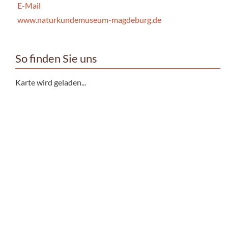
E-Mail
www.naturkundemuseum-magdeburg.de
So finden Sie uns
Karte wird geladen...