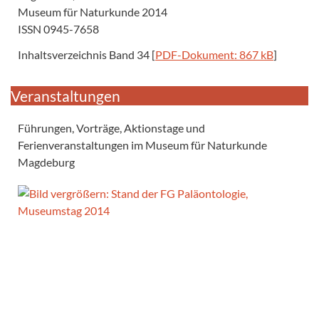
Museum für Naturkunde 2014
ISSN 0945-7658
Inhaltsverzeichnis Band 34 [
PDF-Dokument: 867 kB
]
Veranstaltungen
Führungen, Vorträge, Aktionstage und
Ferienveranstaltungen im Museum für Naturkunde
Magdeburg