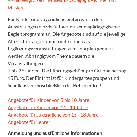
Für Kinder und Jugendliche bieten wir zu den
Ausstellungen ein vielfältiges museumspädagogisches
Begleitprogramm an. Die Angebote sind auf die jeweilige
Altersstufe abgestimmt und können als
Ergänzungsveranstaltungen zum Lehrplan genutzt
werden. Abhängig vom Thema dauern die
Veranstaltungen
1 bis 2 Stunden. Die Führungsgebühr pro Gruppe beträgt
15 Euro. Der Eintritt ist für Kindergartengruppen und
Schulklassen einschließlich der Betreuer frei!
Angebote für Kinder von 5 bis 10 Jahre
Angebote für Kinder von 11 - 14 Jahre
Angebote für Jugendliche von 15 - 18 Jahre
Angebote für Lehrer
Anmeldung und ausführliche Informationen