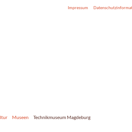
Impressum
Datenschutzinforma
ltur
Museen
Technikmuseum Magdeburg