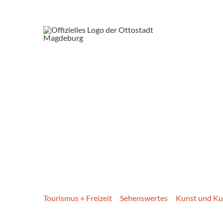
Tourismus + Freizeit
Sehenswertes
Kunst und Ku