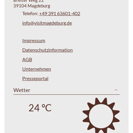
39104 Magdeburg
Telefon:
+49 391 63601-402
info@visitmagdeburg.de
Impressum
Datenschutzinformation
AGB
Unternehmen
Presseportal
Wetter
24 °C