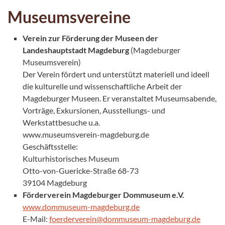
Museumsvereine
Verein zur Förderung der Museen der
Landeshauptstadt Magdeburg
(Magdeburger
Museumsverein)
Der Verein fördert und unterstützt materiell und ideell
die kulturelle und wissenschaftliche Arbeit der
Magdeburger Museen. Er veranstaltet Museumsabende,
Vorträge, Exkursionen, Ausstellungs- und
Werkstattbesuche u.a.
www.museumsverein-magdeburg.de
Geschäftsstelle:
Kulturhistorisches Museum
Otto-von-Guericke-Straße 68-73
39104 Magdeburg
Förderverein Magdeburger Dommuseum e.V.
www.dommuseum-magdeburg.de
E-Mail:
foerderverein@dommuseum-magdeburg.de