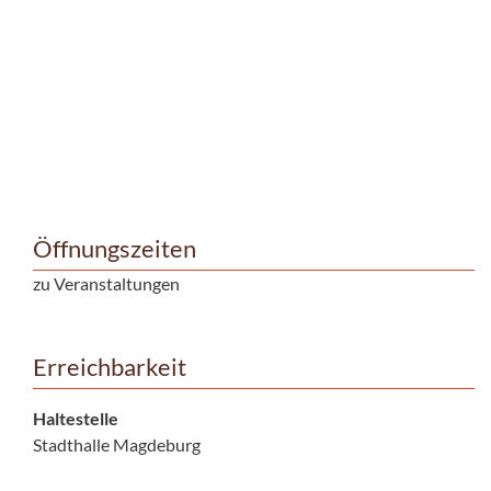
Öffnungszeiten
zu Veranstaltungen
Erreichbarkeit
Haltestelle
Stadthalle Magdeburg