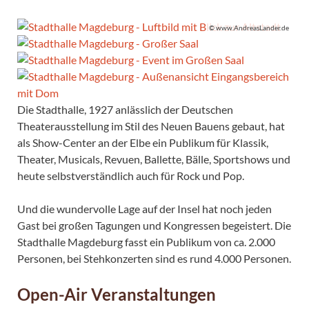
© www.AndreasLander.de
Die Stadthalle, 1927 anlässlich der Deutschen
Theaterausstellung im Stil des Neuen Bauens gebaut, hat
als Show-Center an der Elbe ein Publikum für Klassik,
Theater, Musicals, Revuen, Ballette, Bälle, Sportshows und
heute selbstverständlich auch für Rock und Pop.
Und die wundervolle Lage auf der Insel hat noch jeden
Gast bei großen Tagungen und Kongressen begeistert. Die
Stadthalle Magdeburg fasst ein Publikum von ca. 2.000
Personen, bei Stehkonzerten sind es rund 4.000 Personen.
Open-Air Veranstaltungen