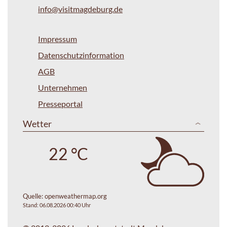
info@visitmagdeburg.de
Impressum
Datenschutzinformation
AGB
Unternehmen
Presseportal
Wetter
22 °C
Quelle:
openweathermap.org
Stand: 06.08.2026 00:40 Uhr