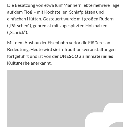
Die Besatzung von etwa fünf Männern lebte mehrere Tage
auf dem Floß – mit Kochstellen, Schlafplätzen und
einfachen Hütten. Gesteuert wurde mit großen Rudern
(„Pätschen“), gebremst mit zugespitzten Holzbalken
(„Schrick“).
Mit dem Ausbau der Eisenbahn verlor die Flößerei an
Bedeutung. Heute wird sie in Traditionsveranstaltungen
fortgeführt und ist von der
UNESCO als Immaterielles
Kulturerbe
anerkannt.