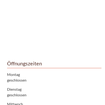
Öffnungszeiten
Montag
geschlossen
Dienstag
geschlossen
Mittwoch