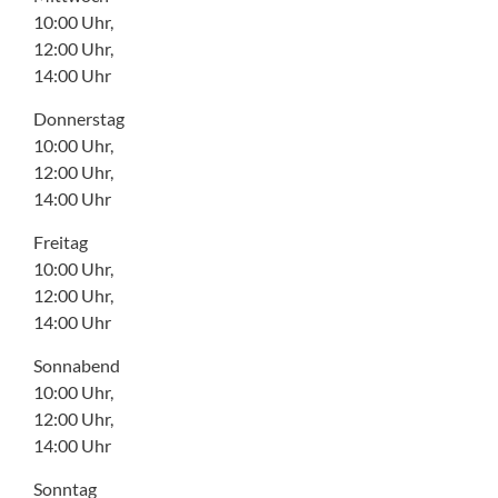
10:00 Uhr,
12:00 Uhr,
14:00 Uhr
Donnerstag
10:00 Uhr,
12:00 Uhr,
14:00 Uhr
Freitag
10:00 Uhr,
12:00 Uhr,
14:00 Uhr
Sonnabend
10:00 Uhr,
12:00 Uhr,
14:00 Uhr
Sonntag