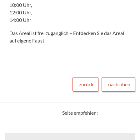
10:00 Uhr,
12:00 Uhr,
14:00 Uhr
Das Areal ist frei zugänglich – Entdecken Sie das Areal
auf eigene Faust
zurück
nach oben
Seite empfehlen: