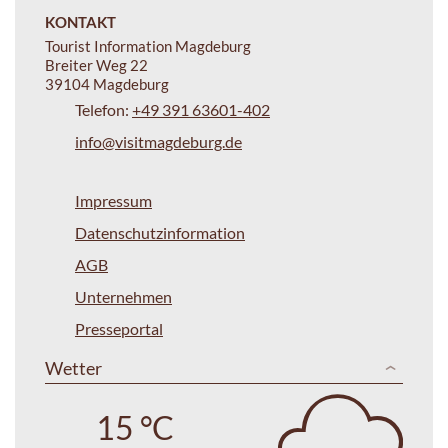
KONTAKT
Tourist Information Magdeburg
Breiter Weg 22
39104 Magdeburg
Telefon:
+49 391 63601-402
info@visitmagdeburg.de
Impressum
Datenschutzinformation
AGB
Unternehmen
Presseportal
Wetter
15 °C