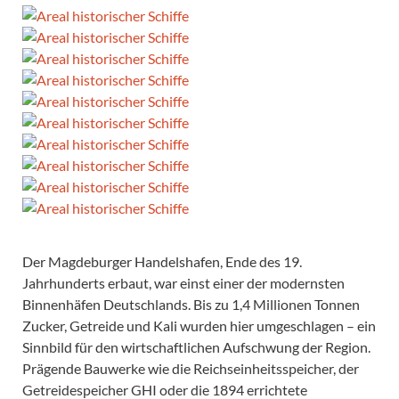
Der Magdeburger Handelshafen, Ende des 19.
Jahrhunderts erbaut, war einst einer der modernsten
Binnenhäfen Deutschlands. Bis zu 1,4 Millionen Tonnen
Zucker, Getreide und Kali wurden hier umgeschlagen – ein
Sinnbild für den wirtschaftlichen Aufschwung der Region.
Prägende Bauwerke wie die Reichseinheitsspeicher, der
Getreidespeicher GHI oder die 1894 errichtete