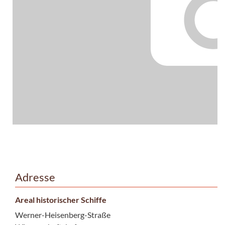
Adresse
Areal historischer Schiffe
Werner-Heisenberg-Straße