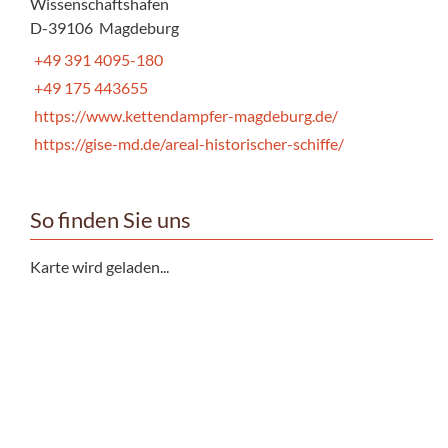
Wissenschaftshafen
D-39106 Magdeburg
+49 391 4095-180
+49 175 443655
https://www.kettendampfer-magdeburg.de/
https://gise-md.de/areal-historischer-schiffe/
So finden Sie uns
Karte wird geladen...